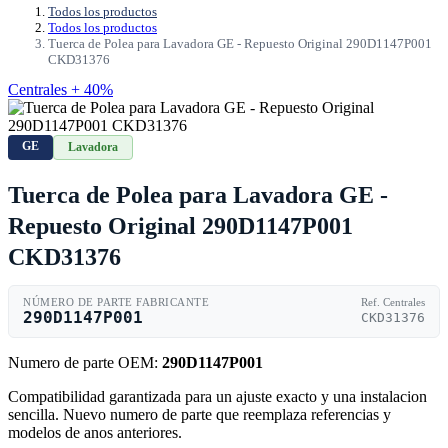
Todos los productos
Todos los productos
Tuerca de Polea para Lavadora GE - Repuesto Original 290D1147P001
CKD31376
Centrales + 40%
GE
Lavadora
Tuerca de Polea para Lavadora GE -
Repuesto Original 290D1147P001
CKD31376
NÚMERO DE PARTE FABRICANTE
Ref. Centrales
290D1147P001
CKD31376
Numero de parte OEM:
290D1147P001
Compatibilidad garantizada para un ajuste exacto y una instalacion
sencilla. Nuevo numero de parte que reemplaza referencias y
modelos de anos anteriores.