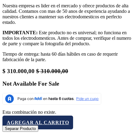
Nuestra empresa es lider en el mercado y ofrece productos de alta
calidad. Contamos con mas de 50 anos de experiencia ayudando a
nuestros clientes a mantener sus electrodomesticos en perfecto
estado.
IMPORTANTE:
Este producto no es universal; no funciona en
todos los electrodomesticos. Antes de comprar, verifique el numero
de parte y compare la fotografia del producto.
Tiempo de entrega: hasta 60 días hábiles en caso de requerir
fabricación de la parte.
$
310.000,00
$
310.000,00
Not Available For Sale
Esta combinación no existe.
AGREGAR AL CARRITO
Separar Producto