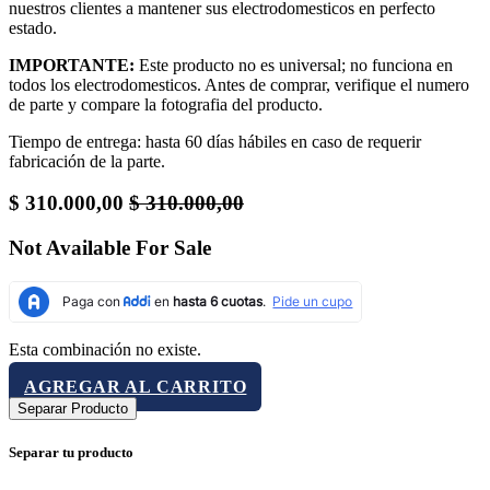
nuestros clientes a mantener sus electrodomesticos en perfecto
estado.
IMPORTANTE:
Este producto no es universal; no funciona en
todos los electrodomesticos. Antes de comprar, verifique el numero
de parte y compare la fotografia del producto.
Tiempo de entrega: hasta 60 días hábiles en caso de requerir
fabricación de la parte.
$
310.000,00
$
310.000,00
Not Available For Sale
Esta combinación no existe.
AGREGAR AL CARRITO
Separar Producto
Separar tu producto