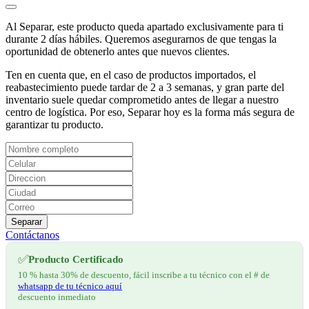
Al Separar, este producto queda apartado exclusivamente para ti
durante 2 días hábiles. Queremos asegurarnos de que tengas la
oportunidad de obtenerlo antes que nuevos clientes.
Ten en cuenta que, en el caso de productos importados, el
reabastecimiento puede tardar de 2 a 3 semanas, y gran parte del
inventario suele quedar comprometido antes de llegar a nuestro
centro de logística. Por eso, Separar hoy es la forma más segura de
garantizar tu producto.
Separar
Contáctanos
✅
Producto Certificado
10 % hasta 30% de descuento, fácil inscribe a tu técnico con el # de
whatsapp de tu técnico aquí
descuento inmediato