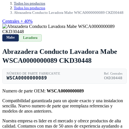
Todos los productos
Todos los productos
Abrazadera Conducto Lavadora Mabe WSCA0000000089 CKD30448
Centrales + 40%
Mabe
Lavadora
Abrazadera Conducto Lavadora Mabe
WSCA0000000089 CKD30448
NÚMERO DE PARTE FABRICANTE
Ref. Centrales
WSCA0000000089
CKD30448
Numero de parte OEM:
WSCA0000000089
Compatibilidad garantizada para un ajuste exacto y una instalacion
sencilla. Nuevo numero de parte que reemplaza referencias y
modelos de anos anteriores.
Nuestra empresa es lider en el mercado y ofrece productos de alta
calidad. Contamos con mas de 50 anos de experiencia ayudando a