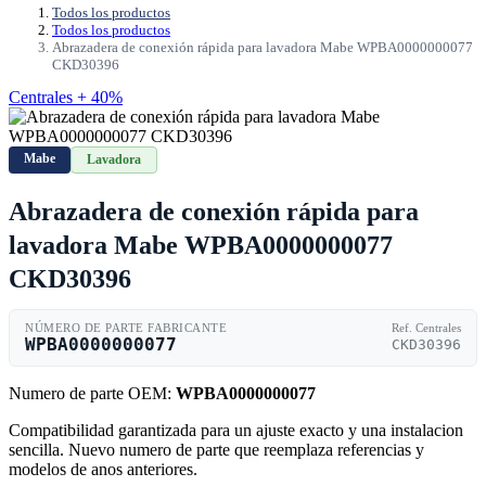
Todos los productos
Todos los productos
Abrazadera de conexión rápida para lavadora Mabe WPBA0000000077
CKD30396
Centrales + 40%
Mabe
Lavadora
Abrazadera de conexión rápida para
lavadora Mabe WPBA0000000077
CKD30396
NÚMERO DE PARTE FABRICANTE
Ref. Centrales
WPBA0000000077
CKD30396
Numero de parte OEM:
WPBA0000000077
Compatibilidad garantizada para un ajuste exacto y una instalacion
sencilla. Nuevo numero de parte que reemplaza referencias y
modelos de anos anteriores.