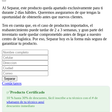
Al Separar, este producto queda apartado exclusivamente para ti
durante 2 días hábiles. Queremos asegurarnos de que tengas la
oportunidad de obtenerlo antes que nuevos clientes.
Ten en cuenta que, en el caso de productos importados, el
reabastecimiento puede tardar de 2 a 3 semanas, y gran parte del
inventario suele quedar comprometido antes de llegar a nuestro
centro de logística. Por eso, Separar hoy es la forma más segura de
garantizar tu producto.
Separar
Contáctanos
✅
Producto Certificado
10 % hasta 30% de descuento, fácil inscribe a tu técnico con el # de
whatsapp de tu técnico aquí
descuento inmediato