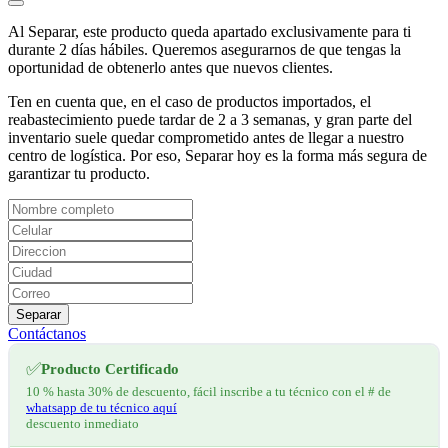
Al Separar, este producto queda apartado exclusivamente para ti
durante 2 días hábiles. Queremos asegurarnos de que tengas la
oportunidad de obtenerlo antes que nuevos clientes.
Ten en cuenta que, en el caso de productos importados, el
reabastecimiento puede tardar de 2 a 3 semanas, y gran parte del
inventario suele quedar comprometido antes de llegar a nuestro
centro de logística. Por eso, Separar hoy es la forma más segura de
garantizar tu producto.
Separar
Contáctanos
✅
Producto Certificado
10 % hasta 30% de descuento, fácil inscribe a tu técnico con el # de
whatsapp de tu técnico aquí
descuento inmediato