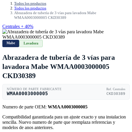
Todos los productos
Todos los productos
Abrazadera de tubería de 3 vías para lavadora Mabe
WMAA0003000005 CKD30389
Centrales + 40%
Mabe
Lavadora
Abrazadera de tubería de 3 vías para
lavadora Mabe WMAA0003000005
CKD30389
NÚMERO DE PARTE FABRICANTE
Ref. Centrales
WMAA0003000005
CKD30389
Numero de parte OEM:
WMAA0003000005
Compatibilidad garantizada para un ajuste exacto y una instalacion
sencilla. Nuevo numero de parte que reemplaza referencias y
modelos de anos anteriores.