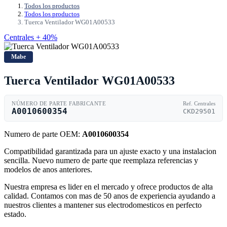
Todos los productos
Todos los productos
Tuerca Ventilador WG01A00533
Centrales + 40%
Mabe
Tuerca Ventilador WG01A00533
NÚMERO DE PARTE FABRICANTE
Ref. Centrales
A0010600354
CKD29501
Numero de parte OEM:
A0010600354
Compatibilidad garantizada para un ajuste exacto y una instalacion
sencilla. Nuevo numero de parte que reemplaza referencias y
modelos de anos anteriores.
Nuestra empresa es lider en el mercado y ofrece productos de alta
calidad. Contamos con mas de 50 anos de experiencia ayudando a
nuestros clientes a mantener sus electrodomesticos en perfecto
estado.