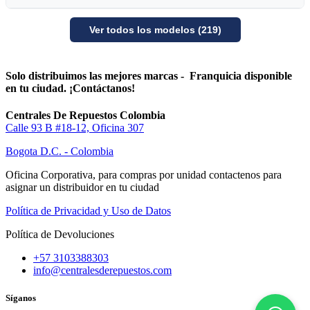
Ver todos los modelos (219)
Solo distribuimos las mejores marcas - Franquicia disponible
en tu ciudad. ¡Contáctanos!
Centrales De Repuestos Colombia
Calle 93 B #18-12, Oficina 307
Bogota D.C. - Colombia
Oficina Corporativa, para compras por unidad contactenos para
asignar un distribuidor en tu ciudad
Política de Privacidad y Uso de Datos
Política de Devoluciones
+57 3103388303
info@centralesderepuestos.com
Síganos