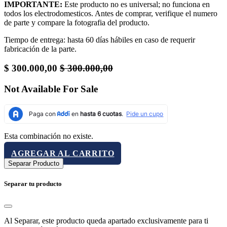
IMPORTANTE:
Este producto no es universal; no funciona en
todos los electrodomesticos. Antes de comprar, verifique el numero
de parte y compare la fotografia del producto.
Tiempo de entrega: hasta 60 días hábiles en caso de requerir
fabricación de la parte.
$
300.000,00
$
300.000,00
Not Available For Sale
Esta combinación no existe.
AGREGAR AL CARRITO
Separar Producto
Separar tu producto
Al Separar, este producto queda apartado exclusivamente para ti