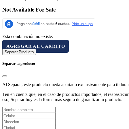
Not Available For Sale
Esta combinación no existe.
AGREGAR AL CARRITO
Separar Producto
Separar tu producto
Al Separar, este producto queda apartado exclusivamente para ti dura
Ten en cuenta que, en el caso de productos importados, el reabastecimi
eso, Separar hoy es la forma más segura de garantizar tu producto.