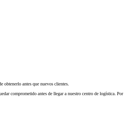
e obtenerlo antes que nuevos clientes.
uedar comprometido antes de llegar a nuestro centro de logística. Por