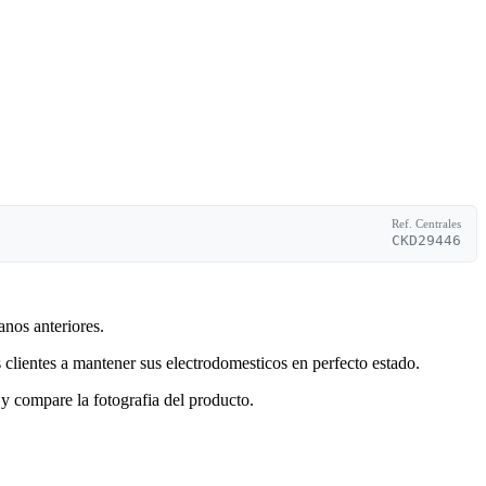
Ref. Centrales
CKD29446
anos anteriores.
clientes a mantener sus electrodomesticos en perfecto estado.
y compare la fotografia del producto.