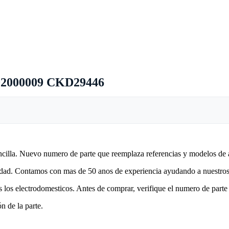
502000009 CKD29446
encilla. Nuevo numero de parte que reemplaza referencias y modelos de 
lidad. Contamos con mas de 50 anos de experiencia ayudando a nuestros 
 los electrodomesticos. Antes de comprar, verifique el numero de parte 
n de la parte.