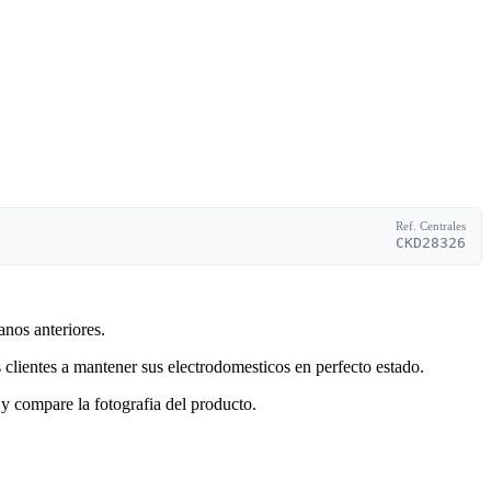
Ref. Centrales
CKD28326
anos anteriores.
clientes a mantener sus electrodomesticos en perfecto estado.
y compare la fotografia del producto.