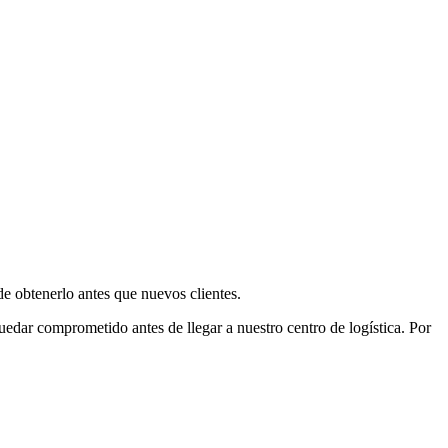
e obtenerlo antes que nuevos clientes.
uedar comprometido antes de llegar a nuestro centro de logística. Por