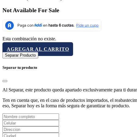
Not Available For Sale
Esta combinación no existe.
AGREGAR AL CARRITO
Separar Producto
Separar tu producto
Al Separar, este producto queda apartado exclusivamente para ti dura
Ten en cuenta que, en el caso de productos importados, el reabastecimi
eso, Separar hoy es la forma más segura de garantizar tu producto.