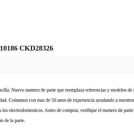
X10186 CKD28326
encilla. Nuevo numero de parte que reemplaza referencias y modelos de 
lidad. Contamos con mas de 50 anos de experiencia ayudando a nuestros 
 los electrodomesticos. Antes de comprar, verifique el numero de parte 
n de la parte.