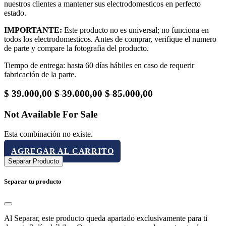
nuestros clientes a mantener sus electrodomesticos en perfecto
estado.
IMPORTANTE:
Este producto no es universal; no funciona en
todos los electrodomesticos. Antes de comprar, verifique el numero
de parte y compare la fotografia del producto.
Tiempo de entrega: hasta 60 días hábiles en caso de requerir
fabricación de la parte.
$
39.000,00
$
39.000,00
$
85.000,00
Not Available For Sale
Esta combinación no existe.
AGREGAR AL CARRITO
Separar Producto
Separar tu producto
Al Separar, este producto queda apartado exclusivamente para ti