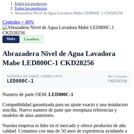
Todos los productos
Todos los productos
Abrazadera Nivel de Agua Lavadora Mabe LED800C-1 CKD28256
Centrales + 40%
Mabe
Lavadora
Abrazadera Nivel de Agua Lavadora
Mabe LED800C-1 CKD28256
NÚMERO DE PARTE FABRICANTE
Ref. Centrales
LED800C-1
CKD28256
Numero de parte OEM:
LED800C-1
Compatibilidad garantizada para un ajuste exacto y una instalacion
sencilla. Nuevo numero de parte que reemplaza referencias y
modelos de anos anteriores.
Nuestra empresa es lider en el mercado y ofrece productos de alta
calidad. Contamos con mas de 50 anos de experiencia ayudando a