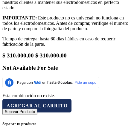
nuestros clientes a mantener sus electrodomesticos en perfecto
estado.
IMPORTANTE:
Este producto no es universal; no funciona en
todos los electrodomesticos. Antes de comprar, verifique el numero
de parte y compare la fotografia del producto.
Tiempo de entrega: hasta 60 días hábiles en caso de requerir
fabricación de la parte.
$
310.000,00
$
310.000,00
Not Available For Sale
Esta combinación no existe.
AGREGAR AL CARRITO
Separar Producto
Separar tu producto