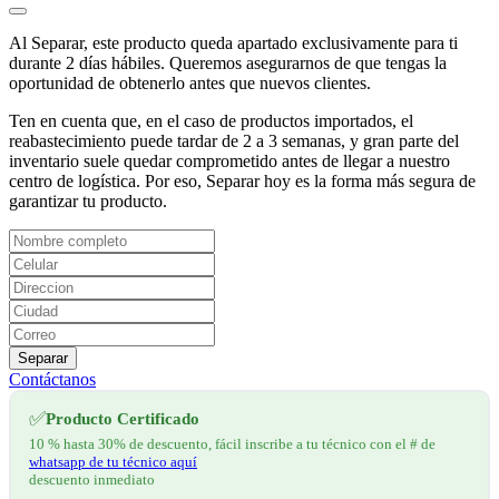
Al Separar, este producto queda apartado exclusivamente para ti
durante 2 días hábiles. Queremos asegurarnos de que tengas la
oportunidad de obtenerlo antes que nuevos clientes.
Ten en cuenta que, en el caso de productos importados, el
reabastecimiento puede tardar de 2 a 3 semanas, y gran parte del
inventario suele quedar comprometido antes de llegar a nuestro
centro de logística. Por eso, Separar hoy es la forma más segura de
garantizar tu producto.
Separar
Contáctanos
✅
Producto Certificado
10 % hasta 30% de descuento, fácil inscribe a tu técnico con el # de
whatsapp de tu técnico aquí
descuento inmediato