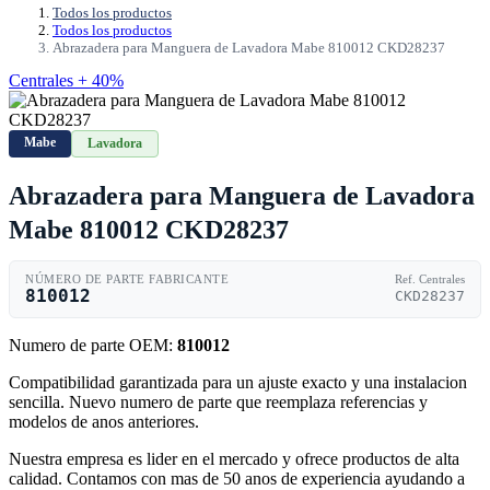
Todos los productos
Todos los productos
Abrazadera para Manguera de Lavadora Mabe 810012 CKD28237
Centrales + 40%
Mabe
Lavadora
Abrazadera para Manguera de Lavadora
Mabe 810012 CKD28237
NÚMERO DE PARTE FABRICANTE
Ref. Centrales
810012
CKD28237
Numero de parte OEM:
810012
Compatibilidad garantizada para un ajuste exacto y una instalacion
sencilla. Nuevo numero de parte que reemplaza referencias y
modelos de anos anteriores.
Nuestra empresa es lider en el mercado y ofrece productos de alta
calidad. Contamos con mas de 50 anos de experiencia ayudando a