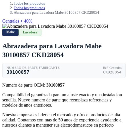
Todos los productos
Todos los productos
Abrazadera para Lavadora Mabe 30100857 CKD28054
Centrales + 40%
Mabe
Lavadora
Abrazadera para Lavadora Mabe
30100857 CKD28054
NÚMERO DE PARTE FABRICANTE
Ref. Centrales
30100857
CKD28054
Numero de parte OEM:
30100857
Compatibilidad garantizada para un ajuste exacto y una instalacion
sencilla. Nuevo numero de parte que reemplaza referencias y
modelos de anos anteriores.
Nuestra empresa es lider en el mercado y ofrece productos de alta
calidad. Contamos con mas de 50 anos de experiencia ayudando a
nuestros clientes a mantener sus electrodomesticos en perfecto