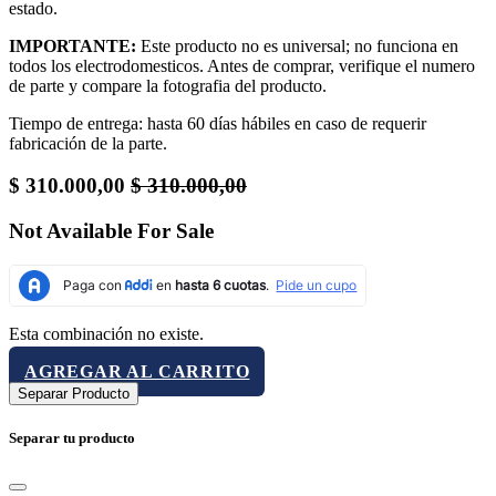
estado.
IMPORTANTE:
Este producto no es universal; no funciona en
todos los electrodomesticos. Antes de comprar, verifique el numero
de parte y compare la fotografia del producto.
Tiempo de entrega: hasta 60 días hábiles en caso de requerir
fabricación de la parte.
$
310.000,00
$
310.000,00
Not Available For Sale
Esta combinación no existe.
AGREGAR AL CARRITO
Separar Producto
Separar tu producto