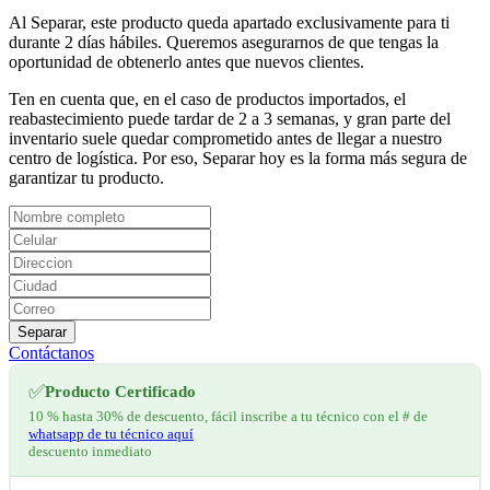
Al Separar, este producto queda apartado exclusivamente para ti
durante 2 días hábiles. Queremos asegurarnos de que tengas la
oportunidad de obtenerlo antes que nuevos clientes.
Ten en cuenta que, en el caso de productos importados, el
reabastecimiento puede tardar de 2 a 3 semanas, y gran parte del
inventario suele quedar comprometido antes de llegar a nuestro
centro de logística. Por eso, Separar hoy es la forma más segura de
garantizar tu producto.
Separar
Contáctanos
✅
Producto Certificado
10 % hasta 30% de descuento, fácil inscribe a tu técnico con el # de
whatsapp de tu técnico aquí
descuento inmediato