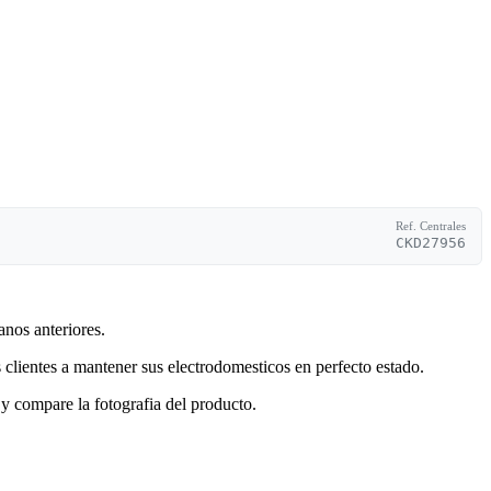
Ref. Centrales
CKD27956
anos anteriores.
clientes a mantener sus electrodomesticos en perfecto estado.
y compare la fotografia del producto.