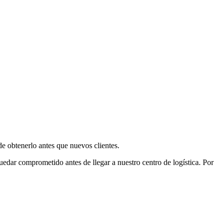
e obtenerlo antes que nuevos clientes.
uedar comprometido antes de llegar a nuestro centro de logística. Por