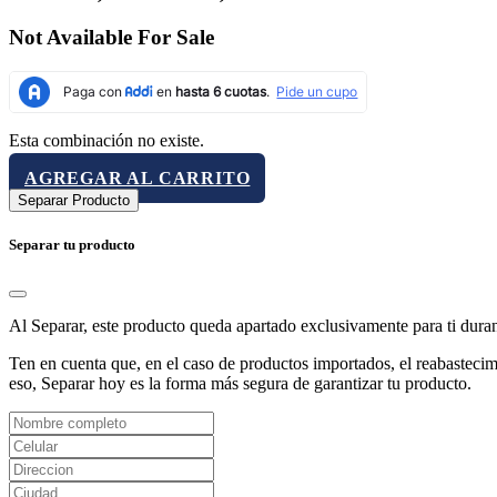
Not Available For Sale
Esta combinación no existe.
AGREGAR AL CARRITO
Separar Producto
Separar tu producto
Al Separar, este producto queda apartado exclusivamente para ti dura
Ten en cuenta que, en el caso de productos importados, el reabastecimi
eso, Separar hoy es la forma más segura de garantizar tu producto.