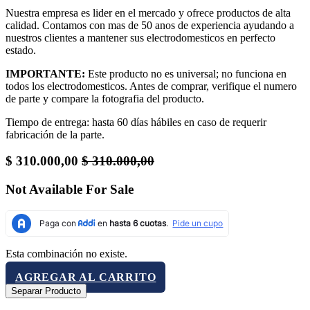
Nuestra empresa es lider en el mercado y ofrece productos de alta
calidad. Contamos con mas de 50 anos de experiencia ayudando a
nuestros clientes a mantener sus electrodomesticos en perfecto
estado.
IMPORTANTE:
Este producto no es universal; no funciona en
todos los electrodomesticos. Antes de comprar, verifique el numero
de parte y compare la fotografia del producto.
Tiempo de entrega: hasta 60 días hábiles en caso de requerir
fabricación de la parte.
$
310.000,00
$
310.000,00
Not Available For Sale
Esta combinación no existe.
AGREGAR AL CARRITO
Separar Producto