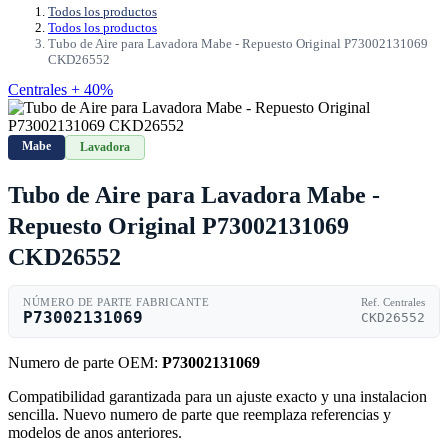
Todos los productos
Todos los productos
Tubo de Aire para Lavadora Mabe - Repuesto Original P73002131069
CKD26552
Centrales + 40%
Mabe
Lavadora
Tubo de Aire para Lavadora Mabe -
Repuesto Original P73002131069
CKD26552
NÚMERO DE PARTE FABRICANTE
Ref. Centrales
P73002131069
CKD26552
Numero de parte OEM:
P73002131069
Compatibilidad garantizada para un ajuste exacto y una instalacion
sencilla. Nuevo numero de parte que reemplaza referencias y
modelos de anos anteriores.