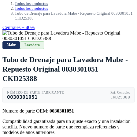
Todos los productos
Todos los productos
Tubo de Drenaje para Lavadora Mabe - Repuesto Original 0030301051
CKD25388
Centrales + 40%
Mabe
Lavadora
Tubo de Drenaje para Lavadora Mabe -
Repuesto Original 0030301051
CKD25388
NÚMERO DE PARTE FABRICANTE
Ref. Centrales
0030301051
CKD25388
Numero de parte OEM:
0030301051
Compatibilidad garantizada para un ajuste exacto y una instalacion
sencilla. Nuevo numero de parte que reemplaza referencias y
modelos de anos anteriores.