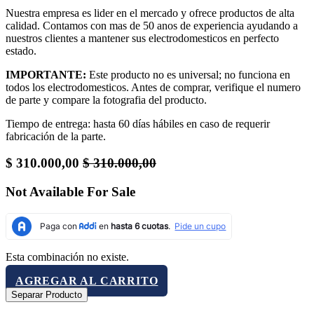
Nuestra empresa es lider en el mercado y ofrece productos de alta
calidad. Contamos con mas de 50 anos de experiencia ayudando a
nuestros clientes a mantener sus electrodomesticos en perfecto
estado.
IMPORTANTE:
Este producto no es universal; no funciona en
todos los electrodomesticos. Antes de comprar, verifique el numero
de parte y compare la fotografia del producto.
Tiempo de entrega: hasta 60 días hábiles en caso de requerir
fabricación de la parte.
$
310.000,00
$
310.000,00
Not Available For Sale
Esta combinación no existe.
AGREGAR AL CARRITO
Separar Producto