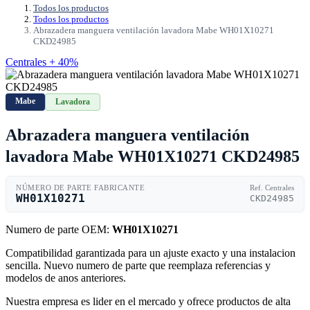
Todos los productos
Todos los productos
Abrazadera manguera ventilación lavadora Mabe WH01X10271
CKD24985
Centrales + 40%
Mabe
Lavadora
Abrazadera manguera ventilación
lavadora Mabe WH01X10271 CKD24985
NÚMERO DE PARTE FABRICANTE
Ref. Centrales
WH01X10271
CKD24985
Numero de parte OEM:
WH01X10271
Compatibilidad garantizada para un ajuste exacto y una instalacion
sencilla. Nuevo numero de parte que reemplaza referencias y
modelos de anos anteriores.
Nuestra empresa es lider en el mercado y ofrece productos de alta