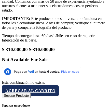
calidad. Contamos con mas de 50 anos de experiencia ayudando a
nuestros clientes a mantener sus electrodomesticos en perfecto
estado.
IMPORTANTE:
Este producto no es universal; no funciona en
todos los electrodomesticos. Antes de comprar, verifique el numero
de parte y compare la fotografia del producto.
Tiempo de entrega: hasta 60 días hábiles en caso de requerir
fabricación de la parte.
$
310.000,00
$
310.000,00
Not Available For Sale
Esta combinación no existe.
AGREGAR AL CARRITO
Separar Producto
Separar tu producto