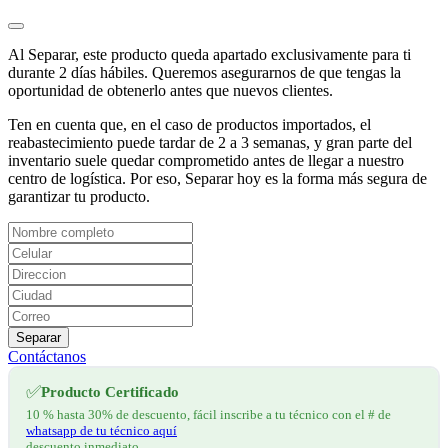
Al Separar, este producto queda apartado exclusivamente para ti
durante 2 días hábiles. Queremos asegurarnos de que tengas la
oportunidad de obtenerlo antes que nuevos clientes.
Ten en cuenta que, en el caso de productos importados, el
reabastecimiento puede tardar de 2 a 3 semanas, y gran parte del
inventario suele quedar comprometido antes de llegar a nuestro
centro de logística. Por eso, Separar hoy es la forma más segura de
garantizar tu producto.
Separar
Contáctanos
✅
Producto Certificado
10 % hasta 30% de descuento, fácil inscribe a tu técnico con el # de
whatsapp de tu técnico aquí
descuento inmediato