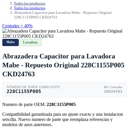
Todos los productos
Todos los productos
Abrazadera Capacitor para Lavadora Mabe - Repuesto Original
228C1155P005 CKD24763
Centrales + 40%
Mabe
Lavadora
Abrazadera Capacitor para Lavadora
Mabe - Repuesto Original 228C1155P005
CKD24763
NÚMERO DE PARTE FABRICANTE
Ref. Centrales
228C1155P005
CKD24763
Numero de parte OEM:
228C1155P005
Compatibilidad garantizada para un ajuste exacto y una instalacion
sencilla. Nuevo numero de parte que reemplaza referencias y
modelos de anos anteriores.