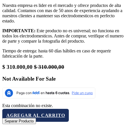
Nuestra empresa es lider en el mercado y ofrece productos de alta
calidad. Contamos con mas de 50 anos de experiencia ayudando a
nuestros clientes a mantener sus electrodomesticos en perfecto
estado.
IMPORTANTE:
Este producto no es universal; no funciona en
todos los electrodomesticos. Antes de comprar, verifique el numero
de parte y compare la fotografia del producto.
Tiempo de entrega: hasta 60 días hábiles en caso de requerir
fabricación de la parte.
$
310.000,00
$
310.000,00
Not Available For Sale
Esta combinación no existe.
AGREGAR AL CARRITO
Separar Producto