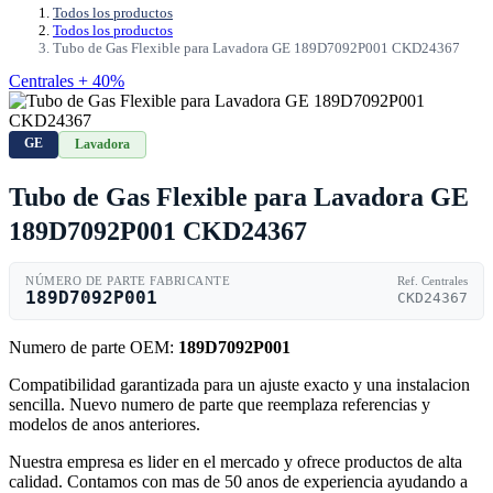
Todos los productos
Todos los productos
Tubo de Gas Flexible para Lavadora GE 189D7092P001 CKD24367
Centrales + 40%
GE
Lavadora
Tubo de Gas Flexible para Lavadora GE
189D7092P001 CKD24367
NÚMERO DE PARTE FABRICANTE
Ref. Centrales
189D7092P001
CKD24367
Numero de parte OEM:
189D7092P001
Compatibilidad garantizada para un ajuste exacto y una instalacion
sencilla. Nuevo numero de parte que reemplaza referencias y
modelos de anos anteriores.
Nuestra empresa es lider en el mercado y ofrece productos de alta
calidad. Contamos con mas de 50 anos de experiencia ayudando a