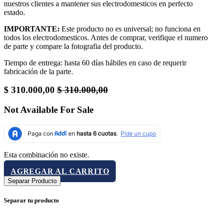
nuestros clientes a mantener sus electrodomesticos en perfecto
estado.
IMPORTANTE:
Este producto no es universal; no funciona en
todos los electrodomesticos. Antes de comprar, verifique el numero
de parte y compare la fotografia del producto.
Tiempo de entrega: hasta 60 días hábiles en caso de requerir
fabricación de la parte.
$
310.000,00
$
310.000,00
Not Available For Sale
Esta combinación no existe.
AGREGAR AL CARRITO
Separar Producto
Separar tu producto