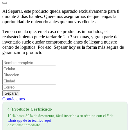
Al Separar, este producto queda apartado exclusivamente para ti
durante 2 días hábiles. Queremos asegurarnos de que tengas la
oportunidad de obtenerlo antes que nuevos clientes.
Ten en cuenta que, en el caso de productos importados, el
reabastecimiento puede tardar de 2 a 3 semanas, y gran parte del
inventario suele quedar comprometido antes de llegar a nuestro
centro de logística. Por eso, Separar hoy es la forma más segura de
garantizar tu producto.
Separar
Contáctanos
✅
Producto Certificado
10 % hasta 30% de descuento, fácil inscribe a tu técnico con el # de
whatsapp de tu técnico aquí
descuento inmediato