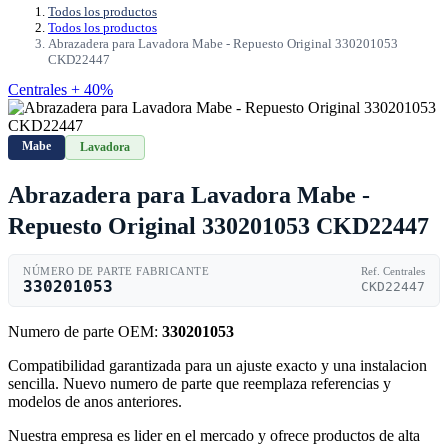
Todos los productos
Todos los productos
Abrazadera para Lavadora Mabe - Repuesto Original 330201053
CKD22447
Centrales + 40%
Mabe
Lavadora
Abrazadera para Lavadora Mabe -
Repuesto Original 330201053 CKD22447
NÚMERO DE PARTE FABRICANTE
Ref. Centrales
330201053
CKD22447
Numero de parte OEM:
330201053
Compatibilidad garantizada para un ajuste exacto y una instalacion
sencilla. Nuevo numero de parte que reemplaza referencias y
modelos de anos anteriores.
Nuestra empresa es lider en el mercado y ofrece productos de alta