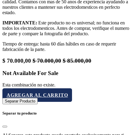
calidad. Contamos con mas de 50 anos de experiencia ayudando a
nuestros clientes a mantener sus electrodomesticos en perfecto
estado.
IMPORTANTE:
Este producto no es universal; no funciona en
todos los electrodomesticos. Antes de comprar, verifique el numero
de parte y compare la fotografia del producto.
Tiempo de entrega: hasta 60 días hábiles en caso de requerir
fabricación de la parte.
$
70.000,00
$
70.000,00
$
85.000,00
Not Available For Sale
Esta combinación no existe.
AGREGAR AL CARRITO
Separar Producto
Separar tu producto