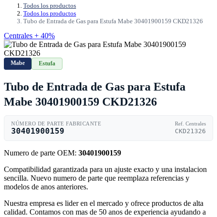
Todos los productos
Todos los productos
Tubo de Entrada de Gas para Estufa Mabe 30401900159 CKD21326
Centrales + 40%
Mabe
Estufa
Tubo de Entrada de Gas para Estufa
Mabe 30401900159 CKD21326
NÚMERO DE PARTE FABRICANTE
Ref. Centrales
30401900159
CKD21326
Numero de parte OEM:
30401900159
Compatibilidad garantizada para un ajuste exacto y una instalacion
sencilla. Nuevo numero de parte que reemplaza referencias y
modelos de anos anteriores.
Nuestra empresa es lider en el mercado y ofrece productos de alta
calidad. Contamos con mas de 50 anos de experiencia ayudando a