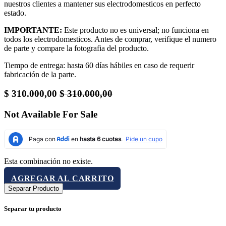
nuestros clientes a mantener sus electrodomesticos en perfecto
estado.
IMPORTANTE:
Este producto no es universal; no funciona en
todos los electrodomesticos. Antes de comprar, verifique el numero
de parte y compare la fotografia del producto.
Tiempo de entrega: hasta 60 días hábiles en caso de requerir
fabricación de la parte.
$
310.000,00
$
310.000,00
Not Available For Sale
Esta combinación no existe.
AGREGAR AL CARRITO
Separar Producto
Separar tu producto