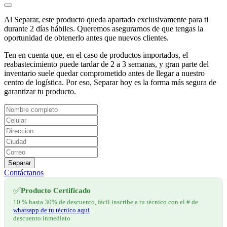
Al Separar, este producto queda apartado exclusivamente para ti
durante 2 días hábiles. Queremos asegurarnos de que tengas la
oportunidad de obtenerlo antes que nuevos clientes.
Ten en cuenta que, en el caso de productos importados, el
reabastecimiento puede tardar de 2 a 3 semanas, y gran parte del
inventario suele quedar comprometido antes de llegar a nuestro
centro de logística. Por eso, Separar hoy es la forma más segura de
garantizar tu producto.
Separar
Contáctanos
✅
Producto Certificado
10 % hasta 30% de descuento, fácil inscribe a tu técnico con el # de
whatsapp de tu técnico aquí
descuento inmediato