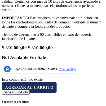
calidad. Contamos con mas de 50 anos de experiencia ayudando a
nuestros clientes a mantener sus electrodomesticos en perfecto
estado.
IMPORTANTE:
Este producto no es universal; no funciona en
todos los electrodomesticos. Antes de comprar, verifique el numero
de parte y compare la fotografia del producto.
Tiempo de entrega: hasta 60 días hábiles en caso de requerir
fabricación de la parte.
$
310.000,00
$
310.000,00
Not Available For Sale
Esta combinación no existe.
AGREGAR AL CARRITO
Separar Producto
Separar tu producto