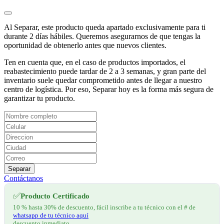
Al Separar, este producto queda apartado exclusivamente para ti
durante 2 días hábiles. Queremos asegurarnos de que tengas la
oportunidad de obtenerlo antes que nuevos clientes.
Ten en cuenta que, en el caso de productos importados, el
reabastecimiento puede tardar de 2 a 3 semanas, y gran parte del
inventario suele quedar comprometido antes de llegar a nuestro
centro de logística. Por eso, Separar hoy es la forma más segura de
garantizar tu producto.
Separar
Contáctanos
✅
Producto Certificado
10 % hasta 30% de descuento, fácil inscribe a tu técnico con el # de
whatsapp de tu técnico aquí
descuento inmediato