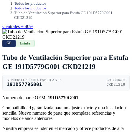
Todos los productos
Todos los productos
Tubo de Ventilación Superior para Estufa GE 191D5779G001
CKD21219
Centrales + 40%
GE
Estufa
Tubo de Ventilación Superior para Estufa
GE 191D5779G001 CKD21219
NÚMERO DE PARTE FABRICANTE
Ref. Centrales
191D5779G001
CKD21219
Numero de parte OEM:
191D5779G001
Compatibilidad garantizada para un ajuste exacto y una instalacion
sencilla. Nuevo numero de parte que reemplaza referencias y
modelos de anos anteriores.
Nuestra empresa es lider en el mercado y ofrece productos de alta