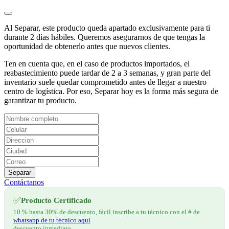
Al Separar, este producto queda apartado exclusivamente para ti
durante 2 días hábiles. Queremos asegurarnos de que tengas la
oportunidad de obtenerlo antes que nuevos clientes.
Ten en cuenta que, en el caso de productos importados, el
reabastecimiento puede tardar de 2 a 3 semanas, y gran parte del
inventario suele quedar comprometido antes de llegar a nuestro
centro de logística. Por eso, Separar hoy es la forma más segura de
garantizar tu producto.
Separar
Contáctanos
✅
Producto Certificado
10 % hasta 30% de descuento, fácil inscribe a tu técnico con el # de
whatsapp de tu técnico aquí
descuento inmediato