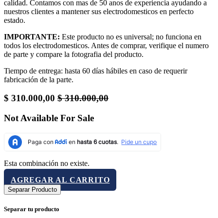
calidad. Contamos con mas de 50 anos de experiencia ayudando a
nuestros clientes a mantener sus electrodomesticos en perfecto
estado.
IMPORTANTE:
Este producto no es universal; no funciona en
todos los electrodomesticos. Antes de comprar, verifique el numero
de parte y compare la fotografia del producto.
Tiempo de entrega: hasta 60 días hábiles en caso de requerir
fabricación de la parte.
$
310.000,00
$
310.000,00
Not Available For Sale
Esta combinación no existe.
AGREGAR AL CARRITO
Separar Producto
Separar tu producto