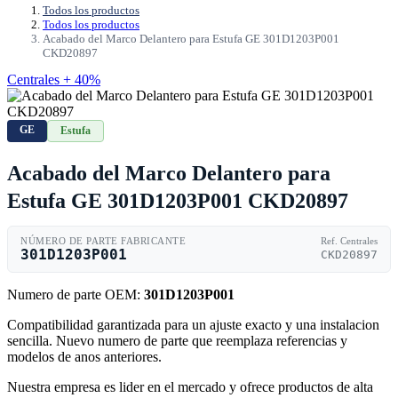
Todos los productos
Todos los productos
Acabado del Marco Delantero para Estufa GE 301D1203P001
CKD20897
Centrales + 40%
GE
Estufa
Acabado del Marco Delantero para
Estufa GE 301D1203P001 CKD20897
NÚMERO DE PARTE FABRICANTE
Ref. Centrales
301D1203P001
CKD20897
Numero de parte OEM:
301D1203P001
Compatibilidad garantizada para un ajuste exacto y una instalacion
sencilla. Nuevo numero de parte que reemplaza referencias y
modelos de anos anteriores.
Nuestra empresa es lider en el mercado y ofrece productos de alta