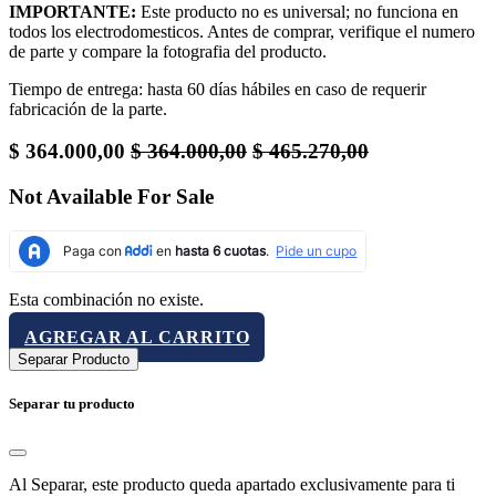
IMPORTANTE:
Este producto no es universal; no funciona en
todos los electrodomesticos. Antes de comprar, verifique el numero
de parte y compare la fotografia del producto.
Tiempo de entrega: hasta 60 días hábiles en caso de requerir
fabricación de la parte.
$
364.000,00
$
364.000,00
$
465.270,00
Not Available For Sale
Esta combinación no existe.
AGREGAR AL CARRITO
Separar Producto
Separar tu producto
Al Separar, este producto queda apartado exclusivamente para ti