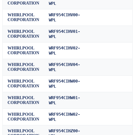
CORPORATION
WPL
WRF954CIHV00-
WHIRLPOOL
CORPORATION
WPL
WRF954CIHV01-
WHIRLPOOL
CORPORATION
WPL
WRF954CIHV02-
WHIRLPOOL
CORPORATION
WPL
WRF954CIHV04-
WHIRLPOOL
CORPORATION
WPL
WRF954CIHW00-
WHIRLPOOL
CORPORATION
WPL
WRF954CIHW01-
WHIRLPOOL
CORPORATION
WPL
WRF954CIHW02-
WHIRLPOOL
CORPORATION
WPL
WRF954CIHZ00-
WHIRLPOOL