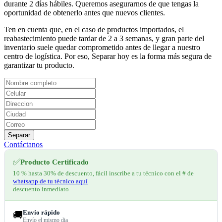
durante 2 días hábiles. Queremos asegurarnos de que tengas la
oportunidad de obtenerlo antes que nuevos clientes.
Ten en cuenta que, en el caso de productos importados, el
reabastecimiento puede tardar de 2 a 3 semanas, y gran parte del
inventario suele quedar comprometido antes de llegar a nuestro
centro de logística. Por eso, Separar hoy es la forma más segura de
garantizar tu producto.
Separar
Contáctanos
✅
Producto Certificado
10 % hasta 30% de descuento, fácil inscribe a tu técnico con el # de
whatsapp de tu técnico aquí
descuento inmediato
Envío rápido
🚚
Envío el mismo dia