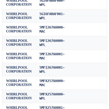
5GI6FARAF000-
WHIRLPOOL
CORPORATION
WPL
5GI6FARAF001-
WHIRLPOOL
CORPORATION
WPL
5MFI267AA000-
WHIRLPOOL
CORPORATION
MAC
5MFI267AA000-
WHIRLPOOL
CORPORATION
WPL
5MFI267AA001-
WHIRLPOOL
CORPORATION
MAC
5MFI267AA001-
WHIRLPOOL
CORPORATION
WPL
5MFX257AA000-
WHIRLPOOL
CORPORATION
MAC
5MFX257AA000-
WHIRLPOOL
CORPORATION
WPL
5MFX257AA001-
WHIRLPOOL