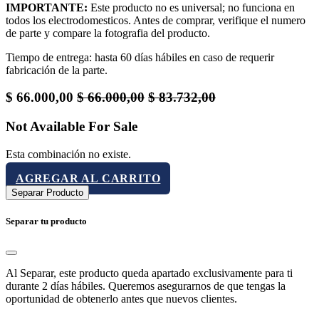
IMPORTANTE:
Este producto no es universal; no funciona en
todos los electrodomesticos. Antes de comprar, verifique el numero
de parte y compare la fotografia del producto.
Tiempo de entrega: hasta 60 días hábiles en caso de requerir
fabricación de la parte.
$
66.000,00
$
66.000,00
$
83.732,00
Not Available For Sale
Esta combinación no existe.
AGREGAR AL CARRITO
Separar Producto
Separar tu producto
Al Separar, este producto queda apartado exclusivamente para ti
durante 2 días hábiles. Queremos asegurarnos de que tengas la
oportunidad de obtenerlo antes que nuevos clientes.