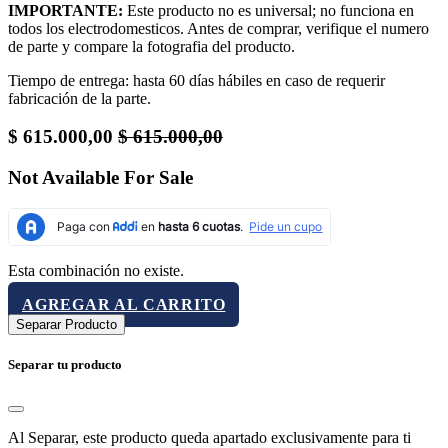
IMPORTANTE:
Este producto no es universal; no funciona en
todos los electrodomesticos. Antes de comprar, verifique el numero
de parte y compare la fotografia del producto.
Tiempo de entrega: hasta 60 días hábiles en caso de requerir
fabricación de la parte.
$
615.000,00
$
615.000,00
Not Available For Sale
Esta combinación no existe.
AGREGAR AL CARRITO
Separar Producto
Separar tu producto
Al Separar, este producto queda apartado exclusivamente para ti