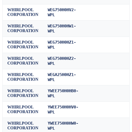
WEG750H0HV2-
WHIRLPOOL
CORPORATION
WPL
WEG750H0HW1-
WHIRLPOOL
CORPORATION
WPL
WEG750H0HZ1-
WHIRLPOOL
CORPORATION
WPL
WEG750H0HZ2-
WHIRLPOOL
CORPORATION
WPL
WEGA25H0HZ1-
WHIRLPOOL
CORPORATION
WPL
YWEE750H0HB0-
WHIRLPOOL
CORPORATION
WPL
YWEE750H0HV0-
WHIRLPOOL
CORPORATION
WPL
YWEE750H0HW0-
WHIRLPOOL
CORPORATION
WPL