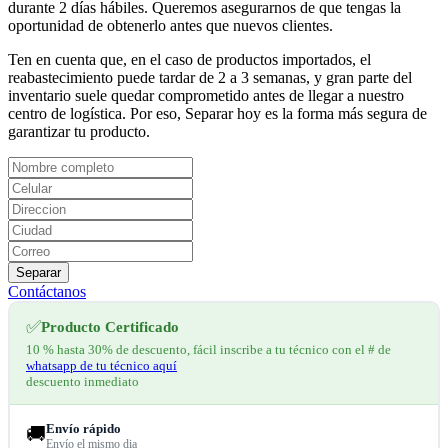
durante 2 días hábiles. Queremos asegurarnos de que tengas la
oportunidad de obtenerlo antes que nuevos clientes.
Ten en cuenta que, en el caso de productos importados, el
reabastecimiento puede tardar de 2 a 3 semanas, y gran parte del
inventario suele quedar comprometido antes de llegar a nuestro
centro de logística. Por eso, Separar hoy es la forma más segura de
garantizar tu producto.
Separar
Contáctanos
✅
Producto Certificado
10 % hasta 30% de descuento, fácil inscribe a tu técnico con el # de
whatsapp de tu técnico aquí
descuento inmediato
Envío rápido
🚚
Envío el mismo dia