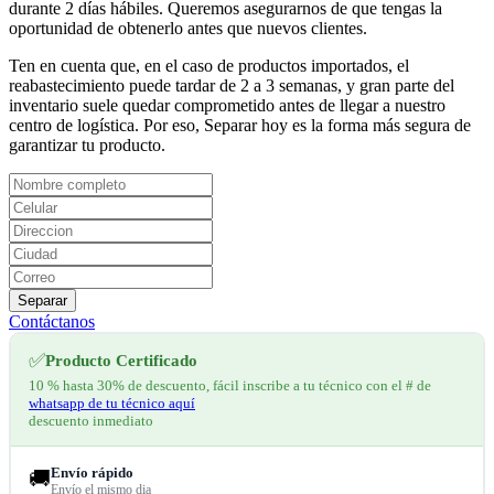
durante 2 días hábiles. Queremos asegurarnos de que tengas la
oportunidad de obtenerlo antes que nuevos clientes.
Ten en cuenta que, en el caso de productos importados, el
reabastecimiento puede tardar de 2 a 3 semanas, y gran parte del
inventario suele quedar comprometido antes de llegar a nuestro
centro de logística. Por eso, Separar hoy es la forma más segura de
garantizar tu producto.
Separar
Contáctanos
✅
Producto Certificado
10 % hasta 30% de descuento, fácil inscribe a tu técnico con el # de
whatsapp de tu técnico aquí
descuento inmediato
Envío rápido
🚚
Envío el mismo dia