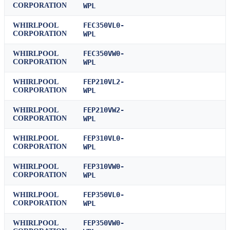
CORPORATION
WPL
FEC350VL0-
WHIRLPOOL
CORPORATION
WPL
FEC350VW0-
WHIRLPOOL
CORPORATION
WPL
FEP210VL2-
WHIRLPOOL
CORPORATION
WPL
FEP210VW2-
WHIRLPOOL
CORPORATION
WPL
FEP310VL0-
WHIRLPOOL
CORPORATION
WPL
FEP310VW0-
WHIRLPOOL
CORPORATION
WPL
FEP350VL0-
WHIRLPOOL
CORPORATION
WPL
FEP350VW0-
WHIRLPOOL