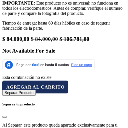
IMPORTANTE:
Este producto no es universal; no funciona en
todos los electrodomesticos. Antes de comprar, verifique el numero
de parte y compare la fotografia del producto.
Tiempo de entrega: hasta 60 días hábiles en caso de requerir
fabricación de la parte.
$
84.000,00
$
84.000,00
$
106.781,00
Not Available For Sale
Esta combinación no existe.
AGREGAR AL CARRITO
Separar Producto
Separar tu producto
Al Separar, este producto queda apartado exclusivamente para ti