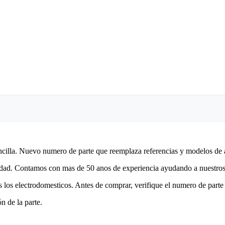
encilla. Nuevo numero de parte que reemplaza referencias y modelos de 
lidad. Contamos con mas de 50 anos de experiencia ayudando a nuestros 
 los electrodomesticos. Antes de comprar, verifique el numero de parte 
n de la parte.