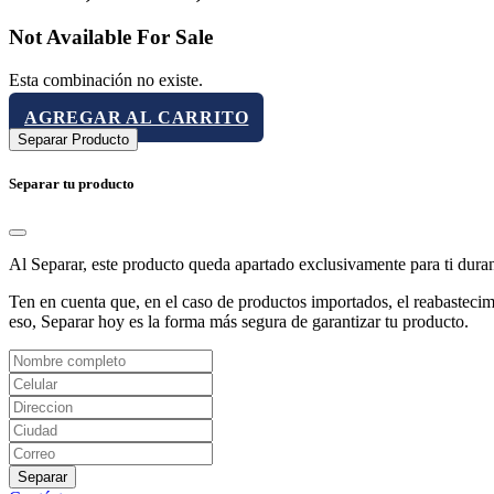
Not Available For Sale
Esta combinación no existe.
AGREGAR AL CARRITO
Separar Producto
Separar tu producto
Al Separar, este producto queda apartado exclusivamente para ti dura
Ten en cuenta que, en el caso de productos importados, el reabastecimi
eso, Separar hoy es la forma más segura de garantizar tu producto.
Separar