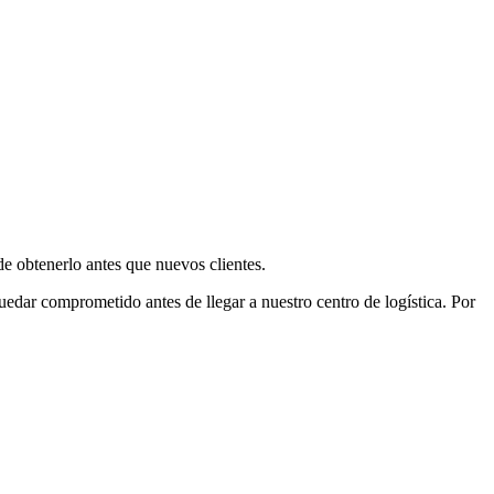
e obtenerlo antes que nuevos clientes.
uedar comprometido antes de llegar a nuestro centro de logística. Por