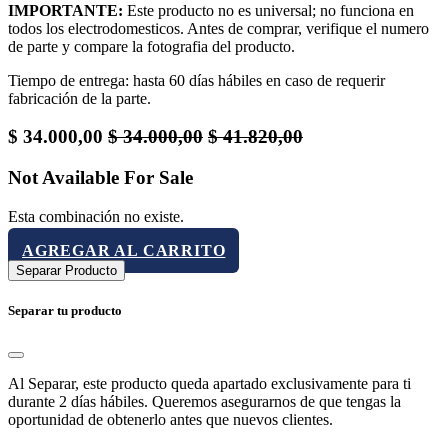
IMPORTANTE:
Este producto no es universal; no funciona en
todos los electrodomesticos. Antes de comprar, verifique el numero
de parte y compare la fotografia del producto.
Tiempo de entrega: hasta 60 días hábiles en caso de requerir
fabricación de la parte.
$
34.000,00
$
34.000,00
$
41.820,00
Not Available For Sale
Esta combinación no existe.
AGREGAR AL CARRITO
Separar Producto
Separar tu producto
Al Separar, este producto queda apartado exclusivamente para ti
durante 2 días hábiles. Queremos asegurarnos de que tengas la
oportunidad de obtenerlo antes que nuevos clientes.