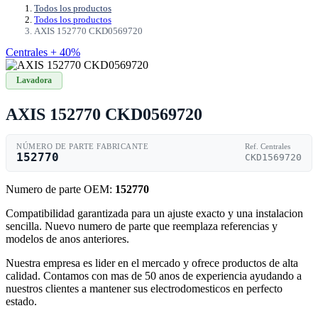
Todos los productos
Todos los productos
AXIS 152770 CKD0569720
Centrales + 40%
Lavadora
AXIS 152770 CKD0569720
NÚMERO DE PARTE FABRICANTE
Ref. Centrales
152770
CKD1569720
Numero de parte OEM:
152770
Compatibilidad garantizada para un ajuste exacto y una instalacion
sencilla. Nuevo numero de parte que reemplaza referencias y
modelos de anos anteriores.
Nuestra empresa es lider en el mercado y ofrece productos de alta
calidad. Contamos con mas de 50 anos de experiencia ayudando a
nuestros clientes a mantener sus electrodomesticos en perfecto
estado.