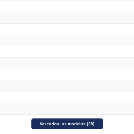
Ver todos los modelos (28)