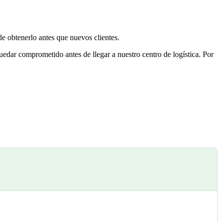
e obtenerlo antes que nuevos clientes.
uedar comprometido antes de llegar a nuestro centro de logística. Por