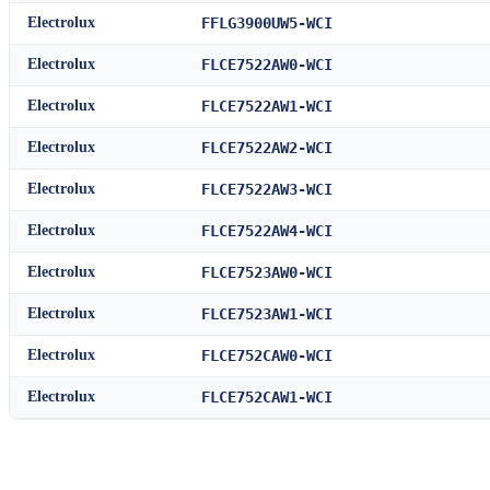
Electrolux
FFLG3900UW5-WCI
Electrolux
FLCE7522AW0-WCI
Electrolux
FLCE7522AW1-WCI
Electrolux
FLCE7522AW2-WCI
Electrolux
FLCE7522AW3-WCI
Electrolux
FLCE7522AW4-WCI
Electrolux
FLCE7523AW0-WCI
Electrolux
FLCE7523AW1-WCI
Electrolux
FLCE752CAW0-WCI
Electrolux
FLCE752CAW1-WCI