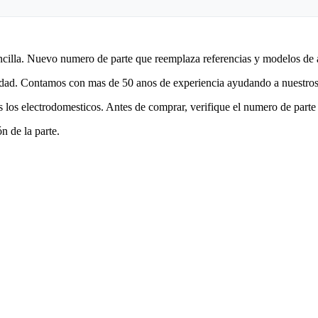
encilla. Nuevo numero de parte que reemplaza referencias y modelos de 
lidad. Contamos con mas de 50 anos de experiencia ayudando a nuestros 
 los electrodomesticos. Antes de comprar, verifique el numero de parte 
n de la parte.