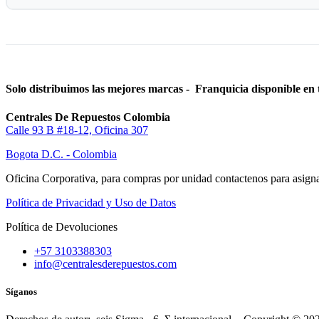
Solo distribuimos las mejores marcas - Franquicia disponible en 
Centrales De Repuestos Colombia
Calle 93 B #18-12, Oficina 307
Bogota D.C. - Colombia
Oficina Corporativa, para compras por unidad contactenos para asigna
Política de Privacidad y Uso de Datos
Política de Devoluciones
+57 3103388303
info@centralesderepuestos.com
Síganos