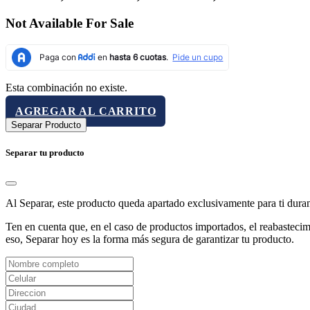
Not Available For Sale
Esta combinación no existe.
AGREGAR AL CARRITO
Separar Producto
Separar tu producto
Al Separar, este producto queda apartado exclusivamente para ti dura
Ten en cuenta que, en el caso de productos importados, el reabastecimi
eso, Separar hoy es la forma más segura de garantizar tu producto.