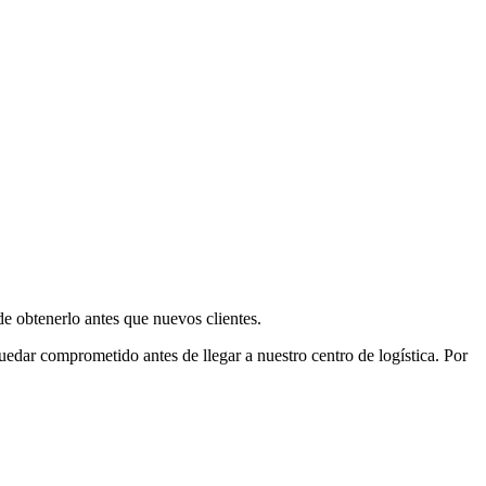
e obtenerlo antes que nuevos clientes.
uedar comprometido antes de llegar a nuestro centro de logística. Por