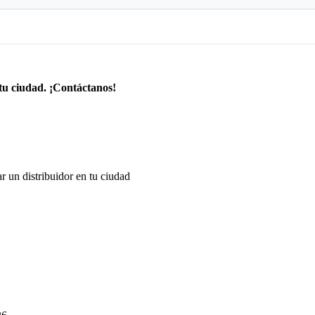
tu ciudad. ¡Contáctanos!
r un distribuidor en tu ciudad