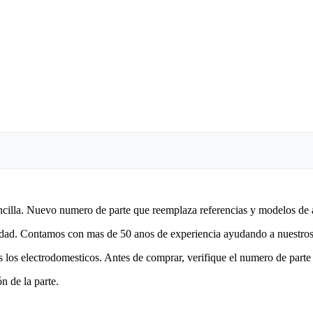
encilla. Nuevo numero de parte que reemplaza referencias y modelos de 
lidad. Contamos con mas de 50 anos de experiencia ayudando a nuestros 
 los electrodomesticos. Antes de comprar, verifique el numero de parte 
n de la parte.