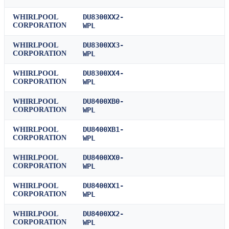
DU8300XX2-
WHIRLPOOL
CORPORATION
WPL
DU8300XX3-
WHIRLPOOL
CORPORATION
WPL
DU8300XX4-
WHIRLPOOL
CORPORATION
WPL
DU8400XB0-
WHIRLPOOL
CORPORATION
WPL
DU8400XB1-
WHIRLPOOL
CORPORATION
WPL
DU8400XX0-
WHIRLPOOL
CORPORATION
WPL
DU8400XX1-
WHIRLPOOL
CORPORATION
WPL
DU8400XX2-
WHIRLPOOL
CORPORATION
WPL