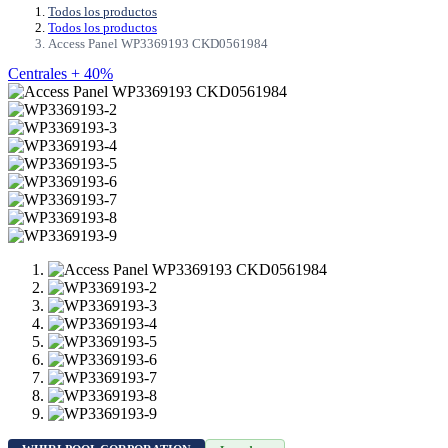
Todos los productos
Todos los productos
Access Panel WP3369193 CKD0561984
Centrales + 40%