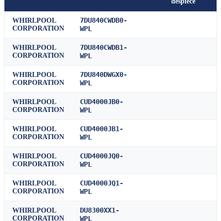
despiece
7DU840CWDB0-
WHIRLPOOL
CORPORATION
WPL
7DU840CWDB1-
WHIRLPOOL
CORPORATION
WPL
7DU840DWGX0-
WHIRLPOOL
CORPORATION
WPL
CUD4000JB0-
WHIRLPOOL
CORPORATION
WPL
CUD4000JB1-
WHIRLPOOL
CORPORATION
WPL
CUD4000JQ0-
WHIRLPOOL
CORPORATION
WPL
CUD4000JQ1-
WHIRLPOOL
CORPORATION
WPL
DU8300XX1-
WHIRLPOOL
CORPORATION
WPL