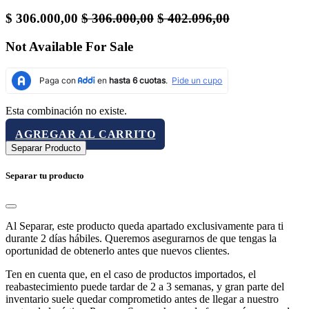
$
306.000,00
$
306.000,00
$
402.096,00
Not Available For Sale
Esta combinación no existe.
AGREGAR AL CARRITO
Separar Producto
Separar tu producto
Al Separar, este producto queda apartado exclusivamente para ti
durante 2 días hábiles. Queremos asegurarnos de que tengas la
oportunidad de obtenerlo antes que nuevos clientes.
Ten en cuenta que, en el caso de productos importados, el
reabastecimiento puede tardar de 2 a 3 semanas, y gran parte del
inventario suele quedar comprometido antes de llegar a nuestro