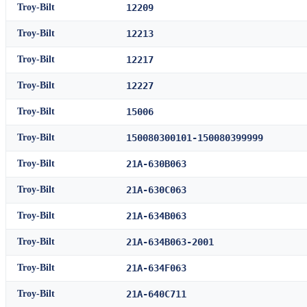
Troy-Bilt
12209
Troy-Bilt
12213
Troy-Bilt
12217
Troy-Bilt
12227
Troy-Bilt
15006
Troy-Bilt
150080300101-150080399999
Troy-Bilt
21A-630B063
Troy-Bilt
21A-630C063
Troy-Bilt
21A-634B063
Troy-Bilt
21A-634B063-2001
Troy-Bilt
21A-634F063
Troy-Bilt
21A-640C711