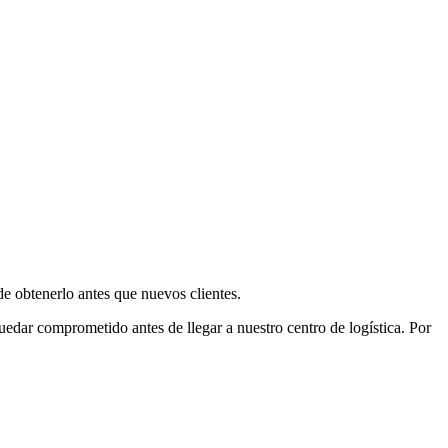
e obtenerlo antes que nuevos clientes.
uedar comprometido antes de llegar a nuestro centro de logística. Por