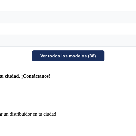
Ver todos los modelos (38)
tu ciudad. ¡Contáctanos!
r un distribuidor en tu ciudad