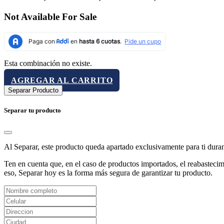
Not Available For Sale
Esta combinación no existe.
AGREGAR AL CARRITO
Separar Producto
Separar tu producto
Al Separar, este producto queda apartado exclusivamente para ti dura
Ten en cuenta que, en el caso de productos importados, el reabastecimi
eso, Separar hoy es la forma más segura de garantizar tu producto.