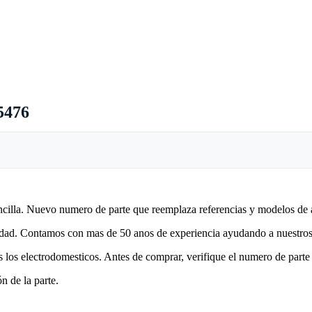
5476
encilla. Nuevo numero de parte que reemplaza referencias y modelos de 
lidad. Contamos con mas de 50 anos de experiencia ayudando a nuestros 
 los electrodomesticos. Antes de comprar, verifique el numero de parte 
n de la parte.