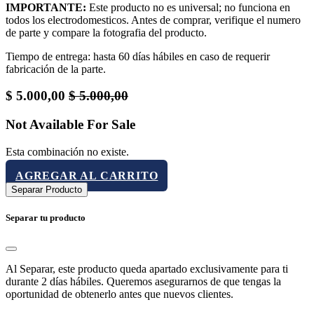
IMPORTANTE:
Este producto no es universal; no funciona en
todos los electrodomesticos. Antes de comprar, verifique el numero
de parte y compare la fotografia del producto.
Tiempo de entrega: hasta 60 días hábiles en caso de requerir
fabricación de la parte.
$
5.000,00
$
5.000,00
Not Available For Sale
Esta combinación no existe.
AGREGAR AL CARRITO
Separar Producto
Separar tu producto
Al Separar, este producto queda apartado exclusivamente para ti
durante 2 días hábiles. Queremos asegurarnos de que tengas la
oportunidad de obtenerlo antes que nuevos clientes.