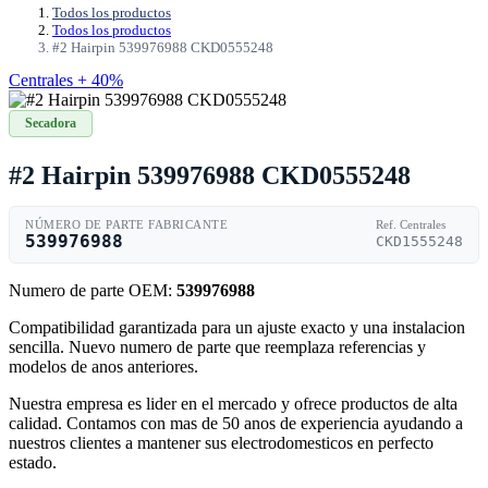
Todos los productos
Todos los productos
#2 Hairpin 539976988 CKD0555248
Centrales + 40%
Secadora
#2 Hairpin 539976988 CKD0555248
NÚMERO DE PARTE FABRICANTE
Ref. Centrales
539976988
CKD1555248
Numero de parte OEM:
539976988
Compatibilidad garantizada para un ajuste exacto y una instalacion
sencilla. Nuevo numero de parte que reemplaza referencias y
modelos de anos anteriores.
Nuestra empresa es lider en el mercado y ofrece productos de alta
calidad. Contamos con mas de 50 anos de experiencia ayudando a
nuestros clientes a mantener sus electrodomesticos en perfecto
estado.