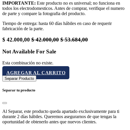
IMPORTANTE:
Este producto no es universal; no funciona en
todos los electrodomesticos. Antes de comprar, verifique el numero
de parte y compare la fotografia del producto.
Tiempo de entrega: hasta 60 días hábiles en caso de requerir
fabricación de la parte.
$
42.000,00
$
42.000,00
$
53.684,00
Not Available For Sale
Esta combinación no existe.
AGREGAR AL CARRITO
Separar Producto
Separar tu producto
Al Separar, este producto queda apartado exclusivamente para ti
durante 2 días hábiles. Queremos asegurarnos de que tengas la
oportunidad de obtenerlo antes que nuevos clientes.