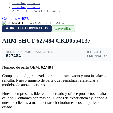
Todos los productos
Todos los productos
ARM-SHUT 627484 CKD0554137
Centrales + 40%
WHIRLPOOL CORPORATION
Lavavajillas
ARM-SHUT 627484 CKD0554137
NÚMERO DE PARTE FABRICANTE
Ref. Centrales
627484
CKD1554137
Numero de parte OEM:
627484
Compatibilidad garantizada para un ajuste exacto y una instalacion
sencilla. Nuevo numero de parte que reemplaza referencias y
modelos de anos anteriores.
Nuestra empresa es lider en el mercado y ofrece productos de alta
calidad. Contamos con mas de 50 anos de experiencia ayudando a
nuestros clientes a mantener sus electrodomesticos en perfecto
estado.