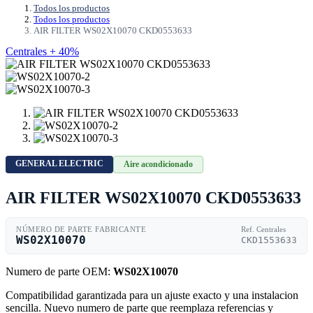
Todos los productos
Todos los productos
AIR FILTER WS02X10070 CKD0553633
Centrales + 40%
GENERAL ELECTRIC
Aire acondicionado
AIR FILTER WS02X10070 CKD0553633
NÚMERO DE PARTE FABRICANTE
Ref. Centrales
WS02X10070
CKD1553633
Numero de parte OEM:
WS02X10070
Compatibilidad garantizada para un ajuste exacto y una instalacion
sencilla. Nuevo numero de parte que reemplaza referencias y