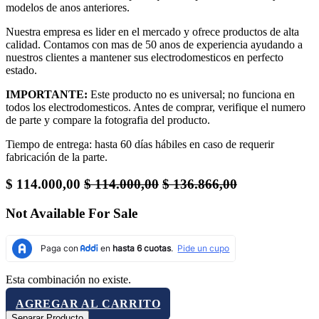
modelos de anos anteriores.
Nuestra empresa es lider en el mercado y ofrece productos de alta
calidad. Contamos con mas de 50 anos de experiencia ayudando a
nuestros clientes a mantener sus electrodomesticos en perfecto
estado.
IMPORTANTE:
Este producto no es universal; no funciona en
todos los electrodomesticos. Antes de comprar, verifique el numero
de parte y compare la fotografia del producto.
Tiempo de entrega: hasta 60 días hábiles en caso de requerir
fabricación de la parte.
$
114.000,00
$
114.000,00
$
136.866,00
Not Available For Sale
Esta combinación no existe.
AGREGAR AL CARRITO
Separar Producto