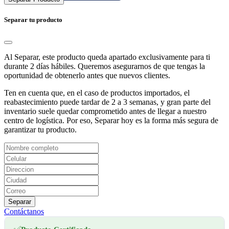
Separar tu producto
Al Separar, este producto queda apartado exclusivamente para ti
durante 2 días hábiles. Queremos asegurarnos de que tengas la
oportunidad de obtenerlo antes que nuevos clientes.
Ten en cuenta que, en el caso de productos importados, el
reabastecimiento puede tardar de 2 a 3 semanas, y gran parte del
inventario suele quedar comprometido antes de llegar a nuestro
centro de logística. Por eso, Separar hoy es la forma más segura de
garantizar tu producto.
Separar
Contáctanos