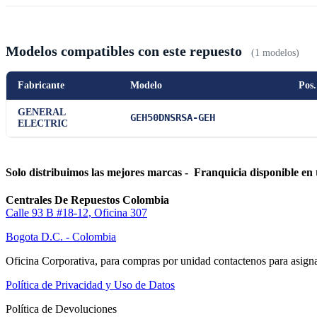
Modelos compatibles con este repuesto
(1 modelos)
Fabricante
Modelo
Pos.
GENERAL
GEH50DNSRSA-GEH
ELECTRIC
Solo distribuimos las mejores marcas - Franquicia disponible en 
Centrales De Repuestos Colombia
Calle 93 B #18-12, Oficina 307
Bogota D.C. - Colombia
Oficina Corporativa, para compras por unidad contactenos para asigna
Política de Privacidad y Uso de Datos
Política de Devoluciones