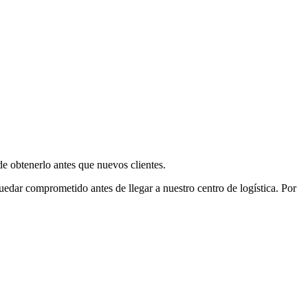
e obtenerlo antes que nuevos clientes.
uedar comprometido antes de llegar a nuestro centro de logística. Por