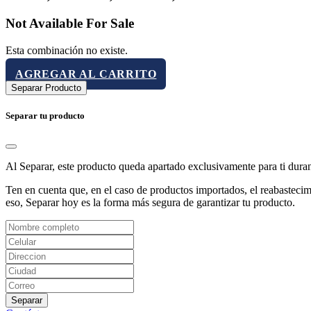
Not Available For Sale
Esta combinación no existe.
AGREGAR AL CARRITO
Separar Producto
Separar tu producto
Al Separar, este producto queda apartado exclusivamente para ti dura
Ten en cuenta que, en el caso de productos importados, el reabastecimi
eso, Separar hoy es la forma más segura de garantizar tu producto.
Separar