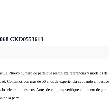
068 CKD0553613
encilla. Nuevo numero de parte que reemplaza referencias y modelos de 
lidad. Contamos con mas de 50 anos de experiencia ayudando a nuestros 
 los electrodomesticos. Antes de comprar, verifique el numero de parte 
n de la parte.