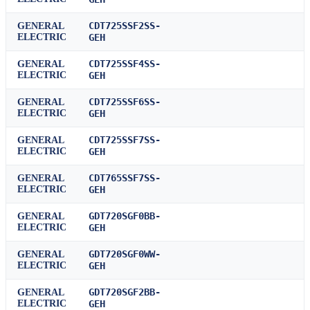
CDT725SSF2SS-
GENERAL
ELECTRIC
GEH
CDT725SSF4SS-
GENERAL
ELECTRIC
GEH
CDT725SSF6SS-
GENERAL
ELECTRIC
GEH
CDT725SSF7SS-
GENERAL
ELECTRIC
GEH
CDT765SSF7SS-
GENERAL
ELECTRIC
GEH
GDT720SGF0BB-
GENERAL
ELECTRIC
GEH
GDT720SGF0WW-
GENERAL
ELECTRIC
GEH
GDT720SGF2BB-
GENERAL
ELECTRIC
GEH