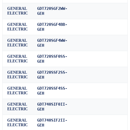
GDT720SGF2WW-
GENERAL
ELECTRIC
GEH
GDT720SGF4BB-
GENERAL
ELECTRIC
GEH
GDT720SGF4WW-
GENERAL
ELECTRIC
GEH
GDT720SSF0SS-
GENERAL
ELECTRIC
GEH
GDT720SSF2SS-
GENERAL
ELECTRIC
GEH
GDT720SSF4SS-
GENERAL
ELECTRIC
GEH
GDT740SIF0II-
GENERAL
ELECTRIC
GEH
GDT740SIF2II-
GENERAL
ELECTRIC
GEH