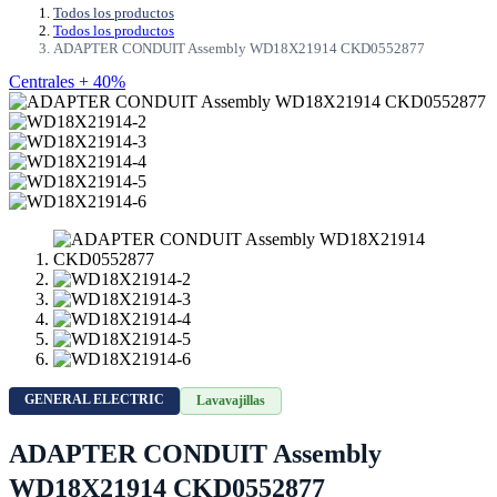
Todos los productos
Todos los productos
ADAPTER CONDUIT Assembly WD18X21914 CKD0552877
Centrales + 40%
GENERAL ELECTRIC
Lavavajillas
ADAPTER CONDUIT Assembly
WD18X21914 CKD0552877