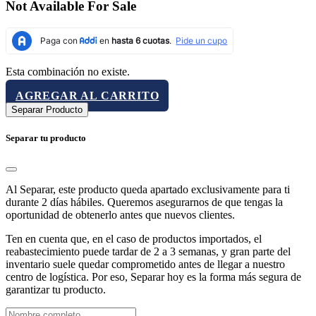
Not Available For Sale
Esta combinación no existe.
AGREGAR AL CARRITO
Separar Producto
Separar tu producto
Al Separar, este producto queda apartado exclusivamente para ti
durante 2 días hábiles. Queremos asegurarnos de que tengas la
oportunidad de obtenerlo antes que nuevos clientes.
Ten en cuenta que, en el caso de productos importados, el
reabastecimiento puede tardar de 2 a 3 semanas, y gran parte del
inventario suele quedar comprometido antes de llegar a nuestro
centro de logística. Por eso, Separar hoy es la forma más segura de
garantizar tu producto.