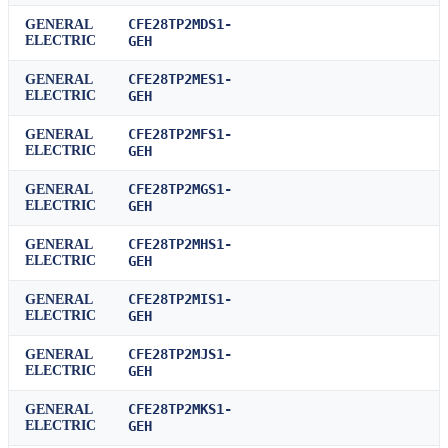
CFE28TP2MDS1-
GENERAL
ELECTRIC
GEH
CFE28TP2MES1-
GENERAL
ELECTRIC
GEH
CFE28TP2MFS1-
GENERAL
ELECTRIC
GEH
CFE28TP2MGS1-
GENERAL
ELECTRIC
GEH
CFE28TP2MHS1-
GENERAL
ELECTRIC
GEH
CFE28TP2MIS1-
GENERAL
ELECTRIC
GEH
CFE28TP2MJS1-
GENERAL
ELECTRIC
GEH
CFE28TP2MKS1-
GENERAL
ELECTRIC
GEH