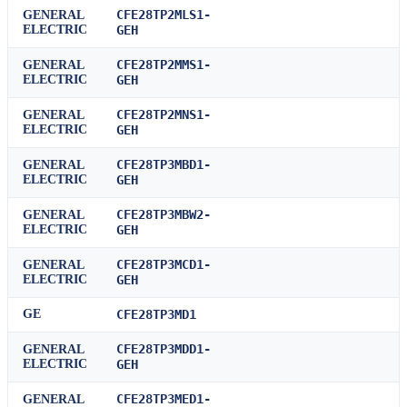
CFE28TP2MLS1-
GENERAL
ELECTRIC
GEH
CFE28TP2MMS1-
GENERAL
ELECTRIC
GEH
CFE28TP2MNS1-
GENERAL
ELECTRIC
GEH
CFE28TP3MBD1-
GENERAL
ELECTRIC
GEH
CFE28TP3MBW2-
GENERAL
ELECTRIC
GEH
CFE28TP3MCD1-
GENERAL
ELECTRIC
GEH
GE
CFE28TP3MD1
CFE28TP3MDD1-
GENERAL
ELECTRIC
GEH
CFE28TP3MED1-
GENERAL