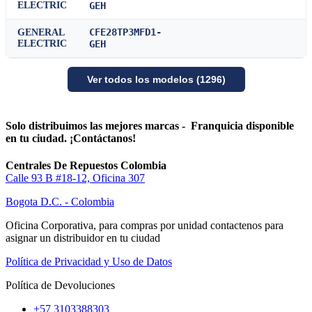
ELECTRIC
GEH
CFE28TP3MFD1-
GENERAL
ELECTRIC
GEH
Ver todos los modelos (1296)
Solo distribuimos las mejores marcas - Franquicia disponible
en tu ciudad. ¡Contáctanos!
Centrales De Repuestos Colombia
Calle 93 B #18-12, Oficina 307
Bogota D.C. - Colombia
Oficina Corporativa, para compras por unidad contactenos para
asignar un distribuidor en tu ciudad
Política de Privacidad y Uso de Datos
Política de Devoluciones
+57 3103388303