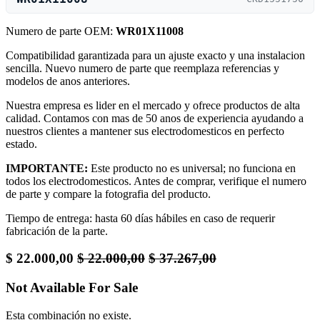
Numero de parte OEM:
WR01X11008
Compatibilidad garantizada para un ajuste exacto y una instalacion
sencilla. Nuevo numero de parte que reemplaza referencias y
modelos de anos anteriores.
Nuestra empresa es lider en el mercado y ofrece productos de alta
calidad. Contamos con mas de 50 anos de experiencia ayudando a
nuestros clientes a mantener sus electrodomesticos en perfecto
estado.
IMPORTANTE:
Este producto no es universal; no funciona en
todos los electrodomesticos. Antes de comprar, verifique el numero
de parte y compare la fotografia del producto.
Tiempo de entrega: hasta 60 días hábiles en caso de requerir
fabricación de la parte.
$
22.000,00
$
22.000,00
$
37.267,00
Not Available For Sale
Esta combinación no existe.