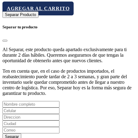
AGREGAR AL CARRITO
Separar Producto
Separar tu producto
Al Separar, este producto queda apartado exclusivamente para ti
durante 2 días hábiles. Queremos asegurarnos de que tengas la
oportunidad de obtenerlo antes que nuevos clientes.
Ten en cuenta que, en el caso de productos importados, el
reabastecimiento puede tardar de 2 a 3 semanas, y gran parte del
inventario suele quedar comprometido antes de llegar a nuestro
centro de logística. Por eso, Separar hoy es la forma más segura de
garantizar tu producto.
Separar