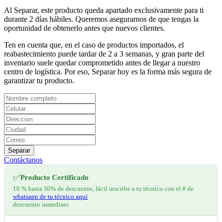
Al Separar, este producto queda apartado exclusivamente para ti
durante 2 días hábiles. Queremos asegurarnos de que tengas la
oportunidad de obtenerlo antes que nuevos clientes.
Ten en cuenta que, en el caso de productos importados, el
reabastecimiento puede tardar de 2 a 3 semanas, y gran parte del
inventario suele quedar comprometido antes de llegar a nuestro
centro de logística. Por eso, Separar hoy es la forma más segura de
garantizar tu producto.
Separar
Contáctanos
✅
Producto Certificado
10 % hasta 30% de descuento, fácil inscribe a tu técnico con el # de
whatsapp de tu técnico aquí
descuento inmediato