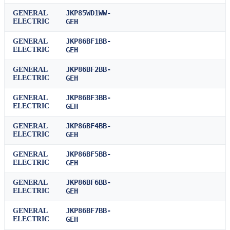
JKP85WD1WW-
GENERAL
ELECTRIC
GEH
JKP86BF1BB-
GENERAL
ELECTRIC
GEH
JKP86BF2BB-
GENERAL
ELECTRIC
GEH
JKP86BF3BB-
GENERAL
ELECTRIC
GEH
JKP86BF4BB-
GENERAL
ELECTRIC
GEH
JKP86BF5BB-
GENERAL
ELECTRIC
GEH
JKP86BF6BB-
GENERAL
ELECTRIC
GEH
JKP86BF7BB-
GENERAL
ELECTRIC
GEH