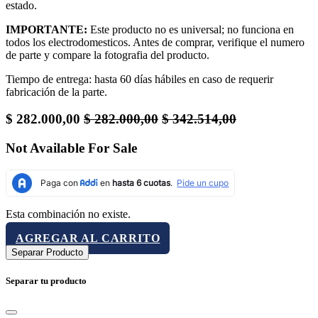
estado.
IMPORTANTE:
Este producto no es universal; no funciona en
todos los electrodomesticos. Antes de comprar, verifique el numero
de parte y compare la fotografia del producto.
Tiempo de entrega: hasta 60 días hábiles en caso de requerir
fabricación de la parte.
$
282.000,00
$
282.000,00
$
342.514,00
Not Available For Sale
Esta combinación no existe.
AGREGAR AL CARRITO
Separar Producto
Separar tu producto