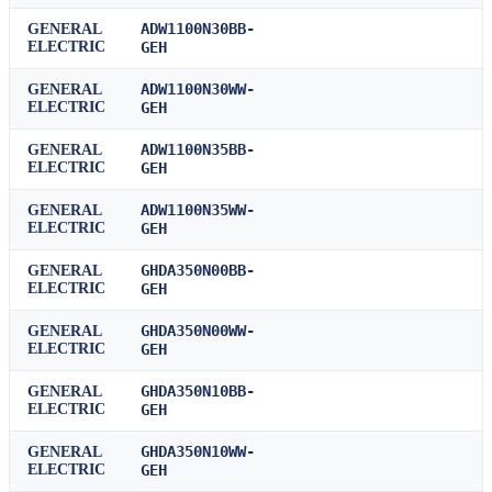
ADW1100N30BB-
GENERAL
ELECTRIC
GEH
ADW1100N30WW-
GENERAL
ELECTRIC
GEH
ADW1100N35BB-
GENERAL
ELECTRIC
GEH
ADW1100N35WW-
GENERAL
ELECTRIC
GEH
GHDA350N00BB-
GENERAL
ELECTRIC
GEH
GHDA350N00WW-
GENERAL
ELECTRIC
GEH
GHDA350N10BB-
GENERAL
ELECTRIC
GEH
GHDA350N10WW-
GENERAL
ELECTRIC
GEH