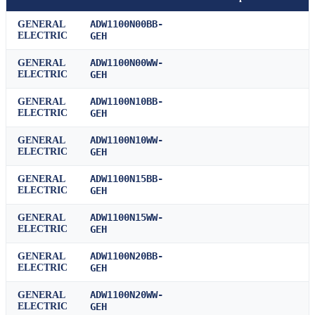
ADW1100N00BB-
GENERAL
ELECTRIC
GEH
ADW1100N00WW-
GENERAL
ELECTRIC
GEH
ADW1100N10BB-
GENERAL
ELECTRIC
GEH
ADW1100N10WW-
GENERAL
ELECTRIC
GEH
ADW1100N15BB-
GENERAL
ELECTRIC
GEH
ADW1100N15WW-
GENERAL
ELECTRIC
GEH
ADW1100N20BB-
GENERAL
ELECTRIC
GEH
ADW1100N20WW-
GENERAL
ELECTRIC
GEH