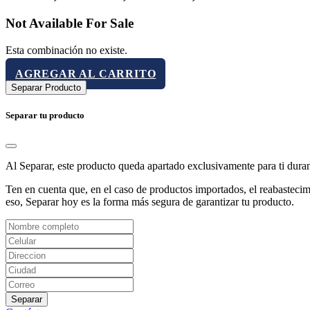
Not Available For Sale
Esta combinación no existe.
AGREGAR AL CARRITO
Separar Producto
Separar tu producto
Al Separar, este producto queda apartado exclusivamente para ti dura
Ten en cuenta que, en el caso de productos importados, el reabastecimi
eso, Separar hoy es la forma más segura de garantizar tu producto.
Separar