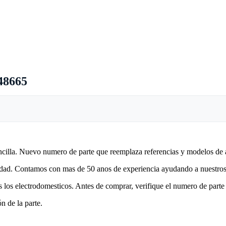
8665
encilla. Nuevo numero de parte que reemplaza referencias y modelos de 
lidad. Contamos con mas de 50 anos de experiencia ayudando a nuestros 
 los electrodomesticos. Antes de comprar, verifique el numero de parte 
n de la parte.