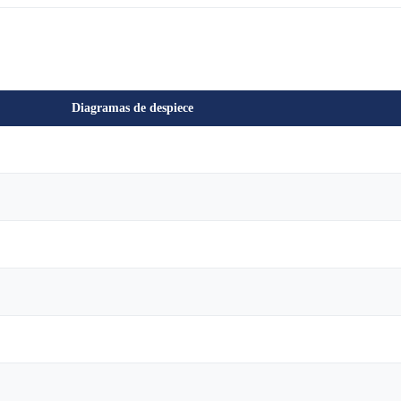
Diagramas de despiece