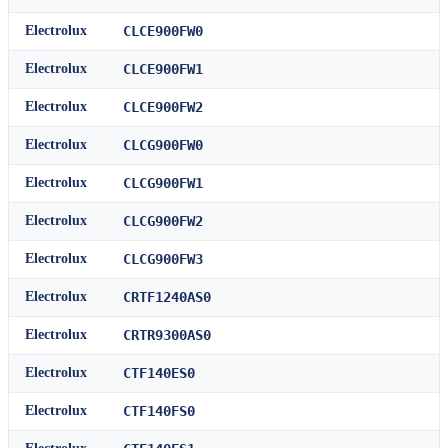
Electrolux
CLCE900FW0
Electrolux
CLCE900FW1
Electrolux
CLCE900FW2
Electrolux
CLCG900FW0
Electrolux
CLCG900FW1
Electrolux
CLCG900FW2
Electrolux
CLCG900FW3
Electrolux
CRTF1240AS0
Electrolux
CRTR9300AS0
Electrolux
CTF140ES0
Electrolux
CTF140FS0