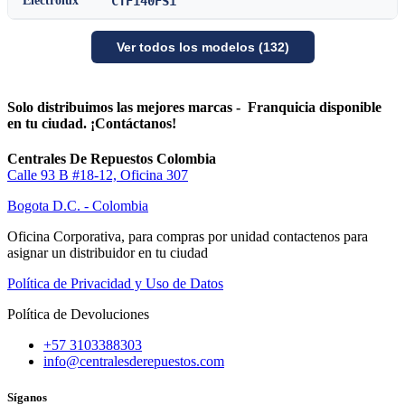
Electrolux
CTF140FS1
Ver todos los modelos (132)
Solo distribuimos las mejores marcas - Franquicia disponible
en tu ciudad. ¡Contáctanos!
Centrales De Repuestos Colombia
Calle 93 B #18-12, Oficina 307
Bogota D.C. - Colombia
Oficina Corporativa, para compras por unidad contactenos para
asignar un distribuidor en tu ciudad
Política de Privacidad y Uso de Datos
Política de Devoluciones
+57 3103388303
info@centralesderepuestos.com
Síganos