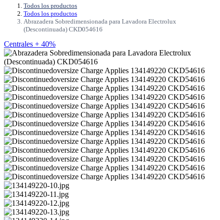
Todos los productos
Todos los productos
Abrazadera Sobredimensionada para Lavadora Electrolux
(Descontinuada) CKD054616
Centrales + 40%