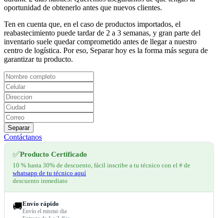
oportunidad de obtenerlo antes que nuevos clientes.
Ten en cuenta que, en el caso de productos importados, el
reabastecimiento puede tardar de 2 a 3 semanas, y gran parte del
inventario suele quedar comprometido antes de llegar a nuestro
centro de logística. Por eso, Separar hoy es la forma más segura de
garantizar tu producto.
Separar
Contáctanos
✅
Producto Certificado
10 % hasta 30% de descuento, fácil inscribe a tu técnico con el # de
whatsapp de tu técnico aquí
descuento inmediato
Envío rápido
🚚
Envío el mismo dia