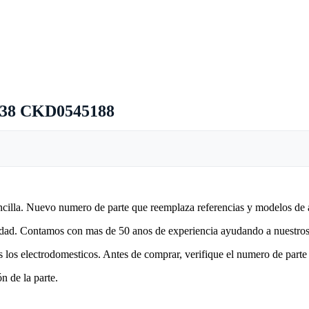
38 CKD0545188
encilla. Nuevo numero de parte que reemplaza referencias y modelos de 
lidad. Contamos con mas de 50 anos de experiencia ayudando a nuestros 
 los electrodomesticos. Antes de comprar, verifique el numero de parte 
n de la parte.