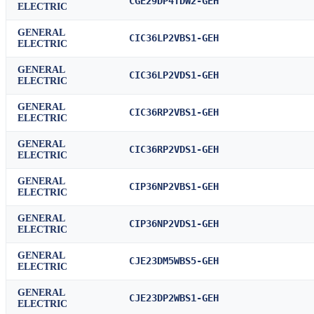
CGE29DP4TDW2-GEH
ELECTRIC
GENERAL
CIC36LP2VBS1-GEH
ELECTRIC
GENERAL
CIC36LP2VDS1-GEH
ELECTRIC
GENERAL
CIC36RP2VBS1-GEH
ELECTRIC
GENERAL
CIC36RP2VDS1-GEH
ELECTRIC
GENERAL
CIP36NP2VBS1-GEH
ELECTRIC
GENERAL
CIP36NP2VDS1-GEH
ELECTRIC
GENERAL
CJE23DM5WBS5-GEH
ELECTRIC
GENERAL
CJE23DP2WBS1-GEH
ELECTRIC