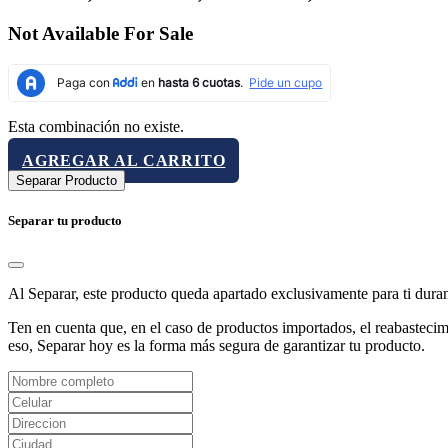
Not Available For Sale
Esta combinación no existe.
AGREGAR AL CARRITO
Separar Producto
Separar tu producto
Al Separar, este producto queda apartado exclusivamente para ti dura
Ten en cuenta que, en el caso de productos importados, el reabastecimi
eso, Separar hoy es la forma más segura de garantizar tu producto.