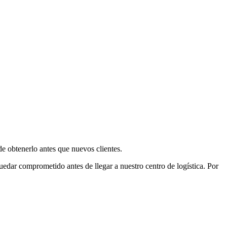
e obtenerlo antes que nuevos clientes.
uedar comprometido antes de llegar a nuestro centro de logística. Por