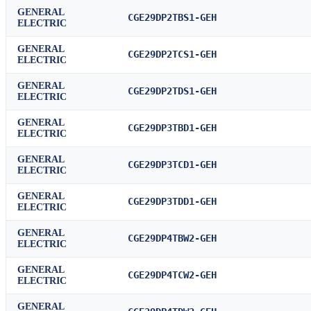
GENERAL
CGE29DP2TBS1-GEH
ELECTRIC
GENERAL
CGE29DP2TCS1-GEH
ELECTRIC
GENERAL
CGE29DP2TDS1-GEH
ELECTRIC
GENERAL
CGE29DP3TBD1-GEH
ELECTRIC
GENERAL
CGE29DP3TCD1-GEH
ELECTRIC
GENERAL
CGE29DP3TDD1-GEH
ELECTRIC
GENERAL
CGE29DP4TBW2-GEH
ELECTRIC
GENERAL
CGE29DP4TCW2-GEH
ELECTRIC
GENERAL