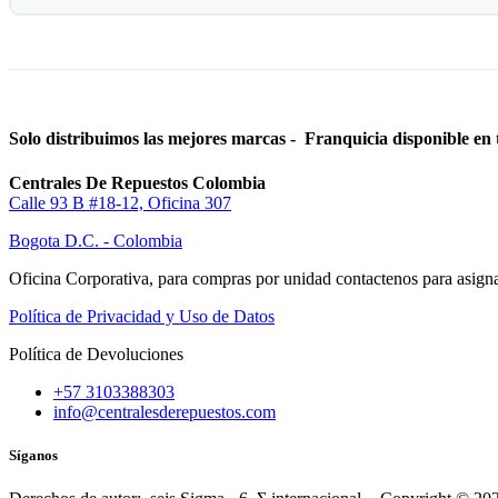
Solo distribuimos las mejores marcas - Franquicia disponible en 
Centrales De Repuestos Colombia
Calle 93 B #18-12, Oficina 307
Bogota D.C. - Colombia
Oficina Corporativa, para compras por unidad contactenos para asigna
Política de Privacidad y Uso de Datos
Política de Devoluciones
+57 3103388303
info@centralesderepuestos.com
Síganos