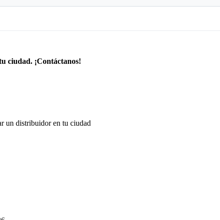
tu ciudad. ¡Contáctanos!
r un distribuidor en tu ciudad