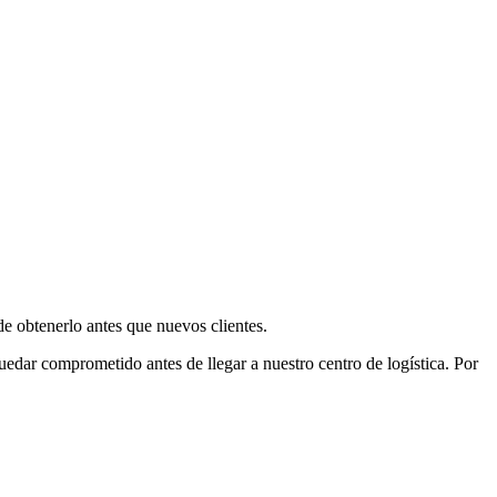
e obtenerlo antes que nuevos clientes.
uedar comprometido antes de llegar a nuestro centro de logística. Por