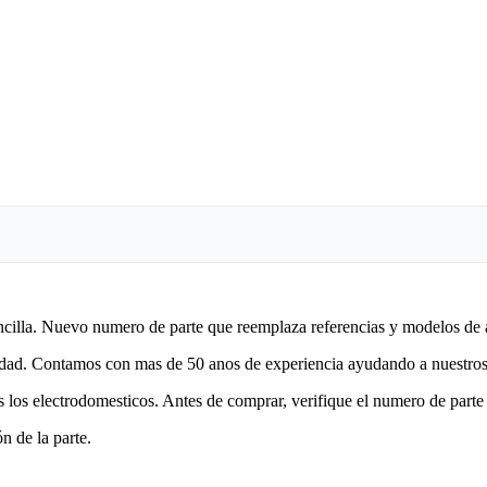
encilla. Nuevo numero de parte que reemplaza referencias y modelos de 
lidad. Contamos con mas de 50 anos de experiencia ayudando a nuestros 
 los electrodomesticos. Antes de comprar, verifique el numero de parte 
n de la parte.