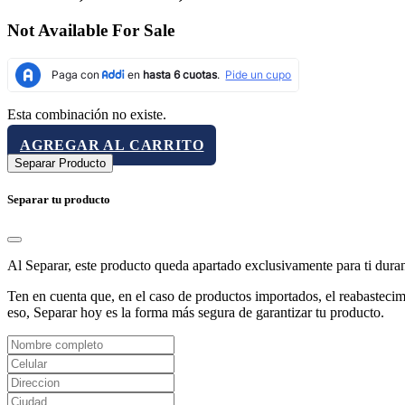
Not Available For Sale
Esta combinación no existe.
AGREGAR AL CARRITO
Separar Producto
Separar tu producto
Al Separar, este producto queda apartado exclusivamente para ti dura
Ten en cuenta que, en el caso de productos importados, el reabastecimi
eso, Separar hoy es la forma más segura de garantizar tu producto.