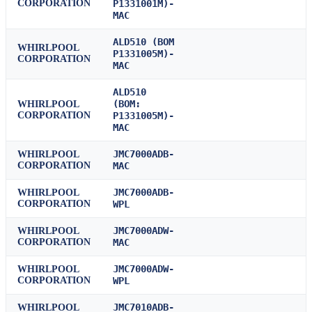
CORPORATION
P1331001M)-
MAC
ALD510 (BOM
WHIRLPOOL
P1331005M)-
CORPORATION
MAC
ALD510
(BOM:
WHIRLPOOL
CORPORATION
P1331005M)-
MAC
JMC7000ADB-
WHIRLPOOL
CORPORATION
MAC
JMC7000ADB-
WHIRLPOOL
CORPORATION
WPL
JMC7000ADW-
WHIRLPOOL
CORPORATION
MAC
JMC7000ADW-
WHIRLPOOL
CORPORATION
WPL
JMC7010ADB-
WHIRLPOOL