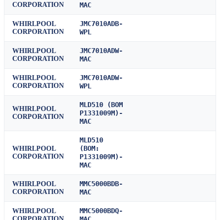
CORPORATION
MAC
JMC7010ADB-
WHIRLPOOL
CORPORATION
WPL
JMC7010ADW-
WHIRLPOOL
CORPORATION
MAC
JMC7010ADW-
WHIRLPOOL
CORPORATION
WPL
MLD510 (BOM
WHIRLPOOL
P1331009M)-
CORPORATION
MAC
MLD510
(BOM:
WHIRLPOOL
CORPORATION
P1331009M)-
MAC
MMC5000BDB-
WHIRLPOOL
CORPORATION
MAC
MMC5000BDQ-
WHIRLPOOL
CORPORATION
MAC