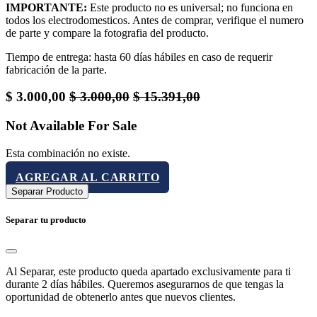
IMPORTANTE:
Este producto no es universal; no funciona en
todos los electrodomesticos. Antes de comprar, verifique el numero
de parte y compare la fotografia del producto.
Tiempo de entrega: hasta 60 días hábiles en caso de requerir
fabricación de la parte.
$
3.000,00
$
3.000,00
$
15.391,00
Not Available For Sale
Esta combinación no existe.
AGREGAR AL CARRITO
Separar Producto
Separar tu producto
Al Separar, este producto queda apartado exclusivamente para ti
durante 2 días hábiles. Queremos asegurarnos de que tengas la
oportunidad de obtenerlo antes que nuevos clientes.