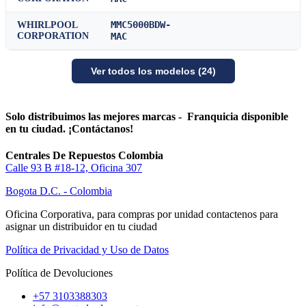
MMC5000BDW-
WHIRLPOOL
CORPORATION
MAC
Ver todos los modelos (24)
Solo distribuimos las mejores marcas - Franquicia disponible
en tu ciudad. ¡Contáctanos!
Centrales De Repuestos Colombia
Calle 93 B #18-12, Oficina 307
Bogota D.C. - Colombia
Oficina Corporativa, para compras por unidad contactenos para
asignar un distribuidor en tu ciudad
Política de Privacidad y Uso de Datos
Política de Devoluciones
+57 3103388303