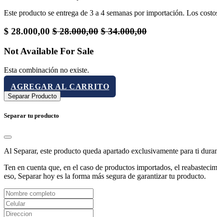
Este producto se entrega de 3 a 4 semanas por importación. Los costos 
$
28.000,00
$
28.000,00
$
34.000,00
Not Available For Sale
Esta combinación no existe.
AGREGAR AL CARRITO
Separar Producto
Separar tu producto
Al Separar, este producto queda apartado exclusivamente para ti dura
Ten en cuenta que, en el caso de productos importados, el reabastecimi
eso, Separar hoy es la forma más segura de garantizar tu producto.