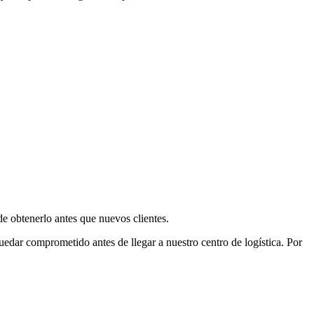
e obtenerlo antes que nuevos clientes.
uedar comprometido antes de llegar a nuestro centro de logística. Por