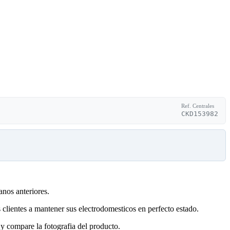
Ref. Centrales
CKD153982
anos anteriores.
clientes a mantener sus electrodomesticos en perfecto estado.
y compare la fotografia del producto.