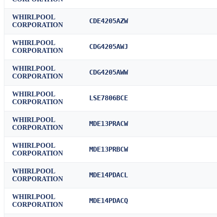
WHIRLPOOL
CDE4205AZW
CORPORATION
WHIRLPOOL
CDG4205AWJ
CORPORATION
WHIRLPOOL
CDG4205AWW
CORPORATION
WHIRLPOOL
LSE7806BCE
CORPORATION
WHIRLPOOL
MDE13PRACW
CORPORATION
WHIRLPOOL
MDE13PRBCW
CORPORATION
WHIRLPOOL
MDE14PDACL
CORPORATION
WHIRLPOOL
MDE14PDACQ
CORPORATION