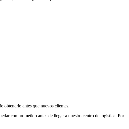
e obtenerlo antes que nuevos clientes.
uedar comprometido antes de llegar a nuestro centro de logística. Por