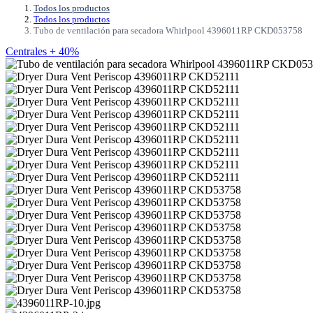
Todos los productos
Todos los productos
Tubo de ventilación para secadora Whirlpool 4396011RP CKD053758
Centrales + 40%