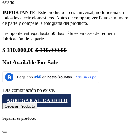
estado.
IMPORTANTE:
Este producto no es universal; no funciona en
todos los electrodomesticos. Antes de comprar, verifique el numero
de parte y compare la fotografia del producto.
Tiempo de entrega: hasta 60 días hábiles en caso de requerir
fabricación de la parte.
$
310.000,00
$
310.000,00
Not Available For Sale
Esta combinación no existe.
AGREGAR AL CARRITO
Separar Producto
Separar tu producto