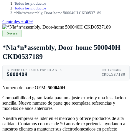
Todos los productos
Todos los productos
*Nla*n*assembly, Door-home 500040H CKD0537189
Centrales + 40%
Nevera
*Nla*n*assembly, Door-home 500040H
CKD0537189
NÚMERO DE PARTE FABRICANTE
Ref. Centrales
500040H
CKD1537189
Numero de parte OEM:
500040H
Compatibilidad garantizada para un ajuste exacto y una instalacion
sencilla. Nuevo numero de parte que reemplaza referencias y
modelos de anos anteriores.
Nuestra empresa es lider en el mercado y ofrece productos de alta
calidad. Contamos con mas de 50 anos de experiencia ayudando a
nuestros clientes a mantener sus electrodomesticos en perfecto