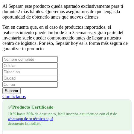
Al Separar, este producto queda apartado exclusivamente para ti
durante 2 días hábiles. Queremos asegurarnos de que tengas la
oportunidad de obtenerlo antes que nuevos clientes.
Ten en cuenta que, en el caso de productos importados, el
reabastecimiento puede tardar de 2 a 3 semanas, y gran parte del
inventario suele quedar comprometido antes de llegar a nuestro
centro de logística. Por eso, Separar hoy es la forma más segura de
garantizar tu producto.
Separar
Contáctanos
✅
Producto Certificado
10 % hasta 30% de descuento, fácil inscribe a tu técnico con el # de
whatsapp de tu técnico aquí
descuento inmediato