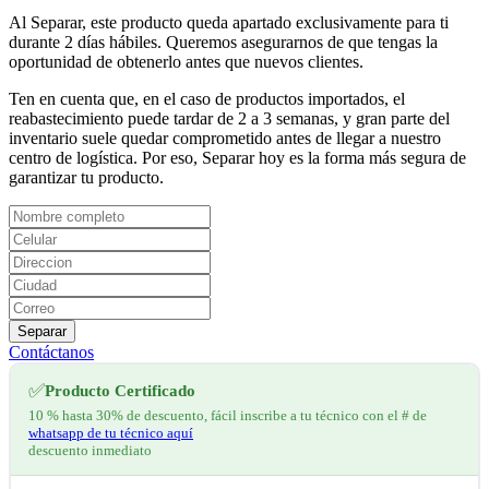
Al Separar, este producto queda apartado exclusivamente para ti
durante 2 días hábiles. Queremos asegurarnos de que tengas la
oportunidad de obtenerlo antes que nuevos clientes.
Ten en cuenta que, en el caso de productos importados, el
reabastecimiento puede tardar de 2 a 3 semanas, y gran parte del
inventario suele quedar comprometido antes de llegar a nuestro
centro de logística. Por eso, Separar hoy es la forma más segura de
garantizar tu producto.
Separar
Contáctanos
✅
Producto Certificado
10 % hasta 30% de descuento, fácil inscribe a tu técnico con el # de
whatsapp de tu técnico aquí
descuento inmediato