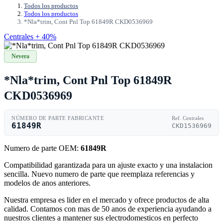
Todos los productos
Todos los productos
*Nla*trim, Cont Pnl Top 61849R CKD0536969
Centrales + 40%
Nevera
*Nla*trim, Cont Pnl Top 61849R
CKD0536969
NÚMERO DE PARTE FABRICANTE
Ref. Centrales
61849R
CKD1536969
Numero de parte OEM:
61849R
Compatibilidad garantizada para un ajuste exacto y una instalacion
sencilla. Nuevo numero de parte que reemplaza referencias y
modelos de anos anteriores.
Nuestra empresa es lider en el mercado y ofrece productos de alta
calidad. Contamos con mas de 50 anos de experiencia ayudando a
nuestros clientes a mantener sus electrodomesticos en perfecto