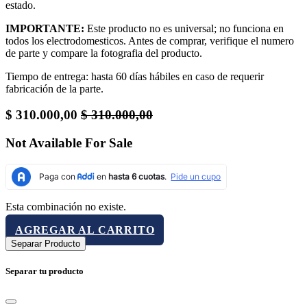
estado.
IMPORTANTE:
Este producto no es universal; no funciona en
todos los electrodomesticos. Antes de comprar, verifique el numero
de parte y compare la fotografia del producto.
Tiempo de entrega: hasta 60 días hábiles en caso de requerir
fabricación de la parte.
$
310.000,00
$
310.000,00
Not Available For Sale
Esta combinación no existe.
AGREGAR AL CARRITO
Separar Producto
Separar tu producto