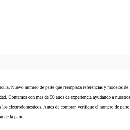
encilla. Nuevo numero de parte que reemplaza referencias y modelos de 
lidad. Contamos con mas de 50 anos de experiencia ayudando a nuestros 
 los electrodomesticos. Antes de comprar, verifique el numero de parte 
n de la parte.