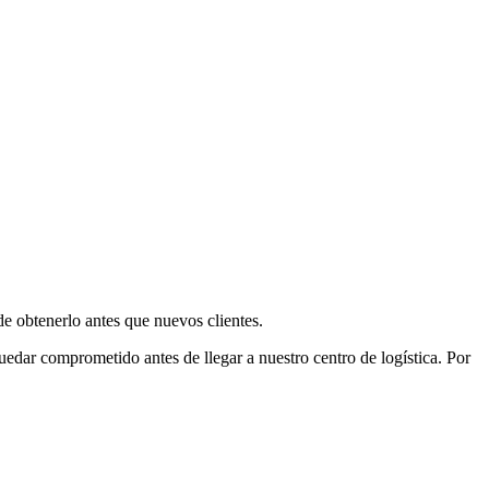
e obtenerlo antes que nuevos clientes.
uedar comprometido antes de llegar a nuestro centro de logística. Por