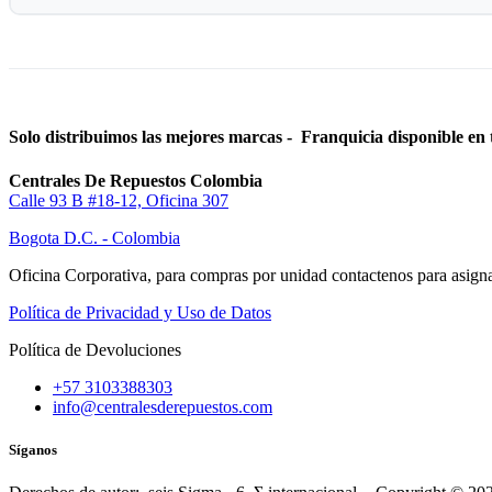
Solo distribuimos las mejores marcas - Franquicia disponible en 
Centrales De Repuestos Colombia
Calle 93 B #18-12, Oficina 307
Bogota D.C. - Colombia
Oficina Corporativa, para compras por unidad contactenos para asigna
Política de Privacidad y Uso de Datos
Política de Devoluciones
+57 3103388303
info@centralesderepuestos.com
Síganos