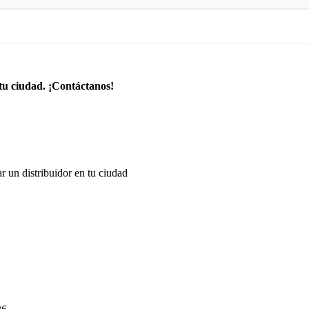
tu ciudad. ¡Contáctanos!
r un distribuidor en tu ciudad