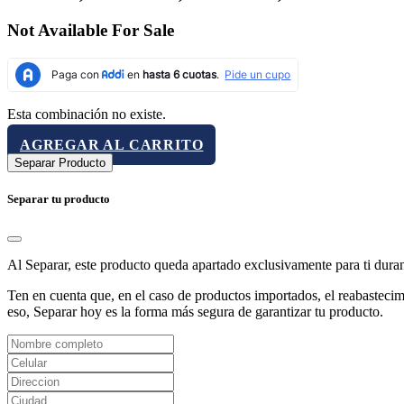
Not Available For Sale
Esta combinación no existe.
AGREGAR AL CARRITO
Separar Producto
Separar tu producto
Al Separar, este producto queda apartado exclusivamente para ti dura
Ten en cuenta que, en el caso de productos importados, el reabastecimi
eso, Separar hoy es la forma más segura de garantizar tu producto.