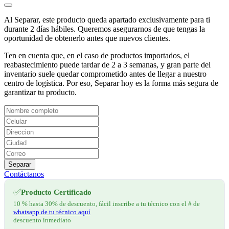
Al Separar, este producto queda apartado exclusivamente para ti
durante 2 días hábiles. Queremos asegurarnos de que tengas la
oportunidad de obtenerlo antes que nuevos clientes.
Ten en cuenta que, en el caso de productos importados, el
reabastecimiento puede tardar de 2 a 3 semanas, y gran parte del
inventario suele quedar comprometido antes de llegar a nuestro
centro de logística. Por eso, Separar hoy es la forma más segura de
garantizar tu producto.
Separar
Contáctanos
✅
Producto Certificado
10 % hasta 30% de descuento, fácil inscribe a tu técnico con el # de
whatsapp de tu técnico aquí
descuento inmediato