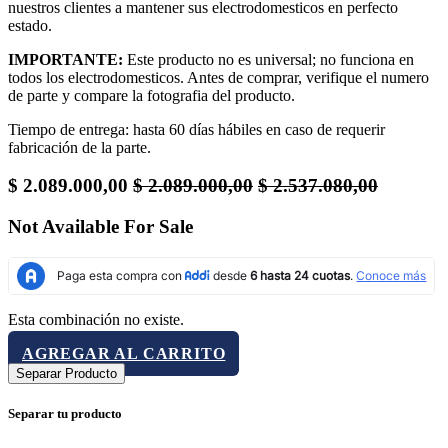
nuestros clientes a mantener sus electrodomesticos en perfecto
estado.
IMPORTANTE:
Este producto no es universal; no funciona en
todos los electrodomesticos. Antes de comprar, verifique el numero
de parte y compare la fotografia del producto.
Tiempo de entrega: hasta 60 días hábiles en caso de requerir
fabricación de la parte.
$
2.089.000,00
$
2.089.000,00
$
2.537.080,00
Not Available For Sale
Esta combinación no existe.
AGREGAR AL CARRITO
Separar Producto
Separar tu producto