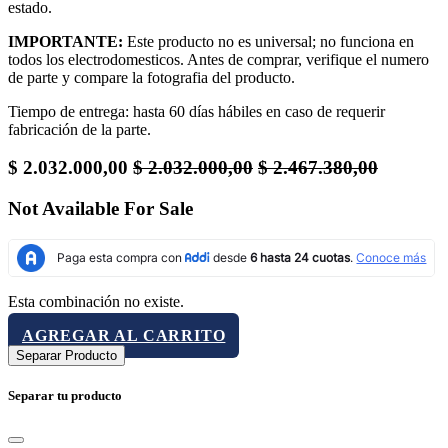
estado.
IMPORTANTE:
Este producto no es universal; no funciona en
todos los electrodomesticos. Antes de comprar, verifique el numero
de parte y compare la fotografia del producto.
Tiempo de entrega: hasta 60 días hábiles en caso de requerir
fabricación de la parte.
$
2.032.000,00
$
2.032.000,00
$
2.467.380,00
Not Available For Sale
Esta combinación no existe.
AGREGAR AL CARRITO
Separar Producto
Separar tu producto