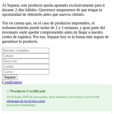
Al Separar, este producto queda apartado exclusivamente para ti
durante 2 días hábiles. Queremos asegurarnos de que tengas la
oportunidad de obtenerlo antes que nuevos clientes.
Ten en cuenta que, en el caso de productos importados, el
reabastecimiento puede tardar de 2 a 3 semanas, y gran parte del
inventario suele quedar comprometido antes de llegar a nuestro
centro de logística. Por eso, Separar hoy es la forma más segura de
garantizar tu producto.
Separar
Contáctanos
✅
Producto Certificado
10 % hasta 30% de descuento, fácil inscribe a tu técnico con el # de
whatsapp de tu técnico aquí
descuento inmediato