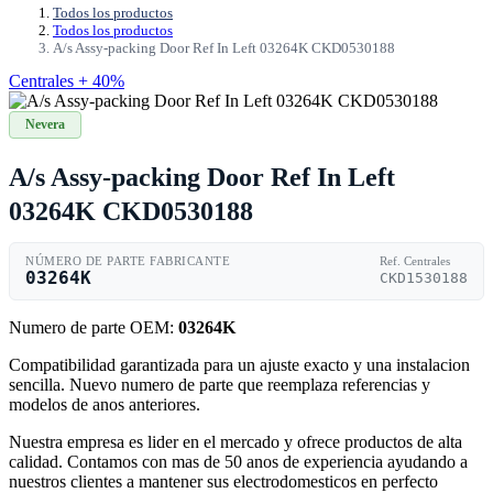
Todos los productos
Todos los productos
A/s Assy-packing Door Ref In Left 03264K CKD0530188
Centrales + 40%
Nevera
A/s Assy-packing Door Ref In Left
03264K CKD0530188
NÚMERO DE PARTE FABRICANTE
Ref. Centrales
03264K
CKD1530188
Numero de parte OEM:
03264K
Compatibilidad garantizada para un ajuste exacto y una instalacion
sencilla. Nuevo numero de parte que reemplaza referencias y
modelos de anos anteriores.
Nuestra empresa es lider en el mercado y ofrece productos de alta
calidad. Contamos con mas de 50 anos de experiencia ayudando a
nuestros clientes a mantener sus electrodomesticos en perfecto